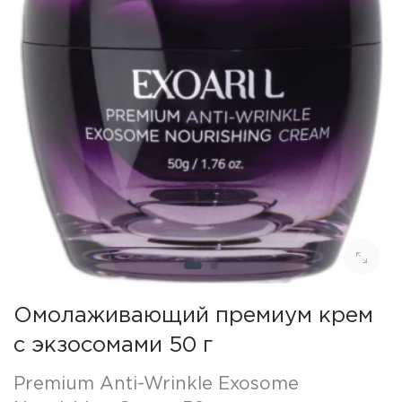
Омолаживающий премиум крем
с экзосомами 50 г
Premium Anti-Wrinkle Exosome