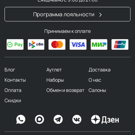
Программа лояльности
Принимаем к оплате
Блог
Аутлет
Доставка
Контакты
Наборы
О нас
Оплата
Обмен и возврат
Салоны
Скидки