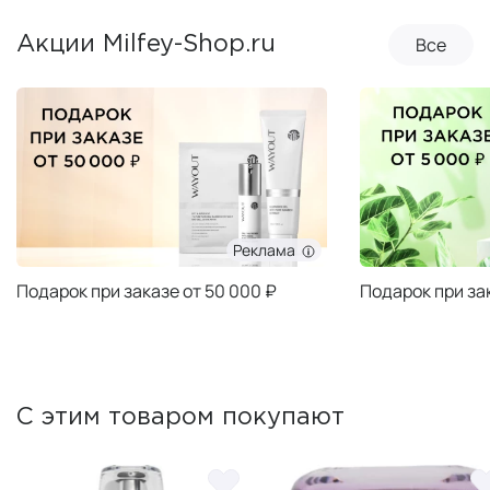
Все
Акции Milfey-Shop.ru
Реклама
Подарок при заказе от 50 000 ₽
Подарок при за
С этим товаром покупают