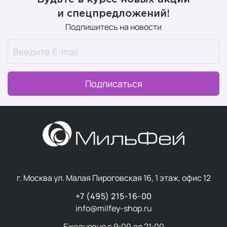
и спецпредложений!
Подпишитесь на новости
Подписаться
г. Москва ул. Малая Пироговская 16, 1 этаж, офис 12
+7 (495) 215-16-00
info@milfey-shop.ru
Ежедневно с 9:00 до 21:00