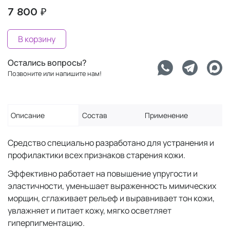
7 800 ₽
В корзину
Остались вопросы?
Позвоните или напишите нам!
Описание
Состав
Применение
Средство специально разработано для устранения и
профилактики всех признаков старения кожи.
Эффективно работает на повышение упругости и
эластичности, уменьшает выраженность мимических
морщин, сглаживает рельеф и выравнивает тон кожи,
увлажняет и питает кожу, мягко осветляет
гиперпигментацию.