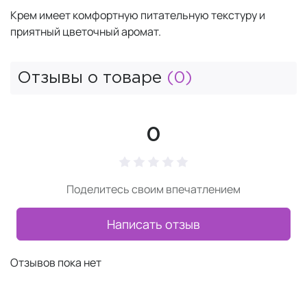
Крем имеет комфортную питательную текстуру и
приятный цветочный аромат.
Отзывы о товаре
(0)
0
Поделитесь своим впечатлением
Написать отзыв
Отзывов пока нет