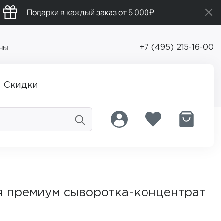
Подарки в каждый заказ от 5 000₽
ны
+7 (495) 215-16-00
Скидки
премиум сыворотка-концентрат