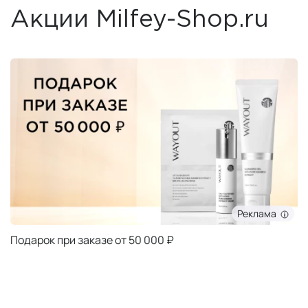
Акции Milfey-Shop.ru
Реклама
Подарок при заказе от 50 000 ₽