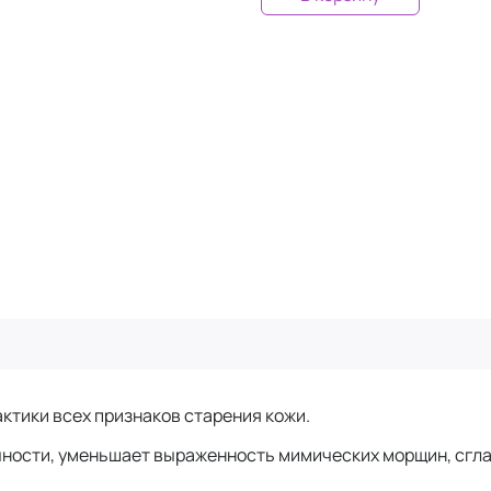
ктики всех признаков старения кожи.
ности, уменьшает выраженность мимических морщин, сгла