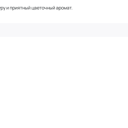
ру и приятный цветочный аромат.