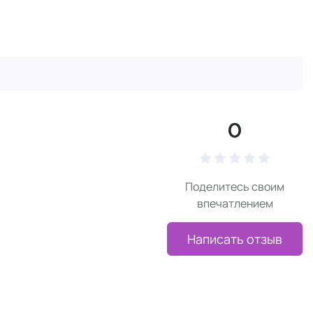
0
Поделитесь своим
впечатлением
Написать отзыв