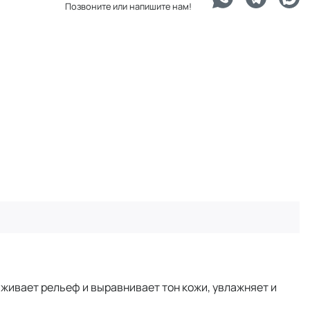
Позвоните или напишите нам!
живает рельеф и выравнивает тон кожи, увлажняет и