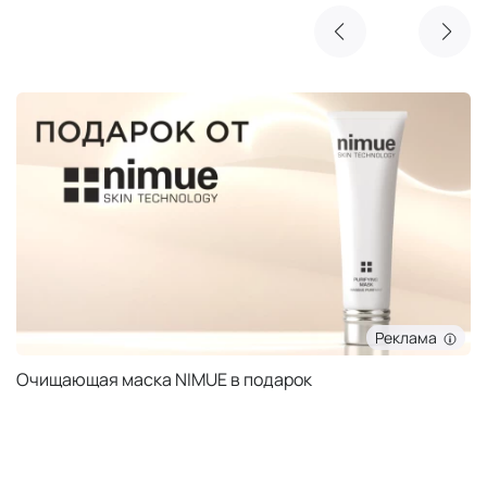
Реклама
Очищающая маска NIMUE в подарок