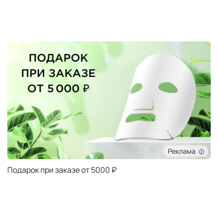
Реклама
Подарок при заказе от 5000 ₽