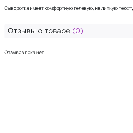
Сыворотка имеет комфортную гелевую, не липкую тексту
Отзывы о товаре
(0)
Отзывов пока нет