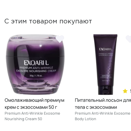
С этим товаром покупают
Омолаживающий премиум
Питательный лосьон дл
крем с экзосомами 50 г
тела с экзосомами
Premium Anti-Wrinkle Exosome
Premium Anti-Wrinkle Exosome
Nourishing Cream 50
Body Lotion