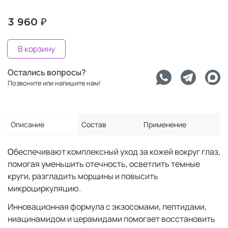
3 960 ₽
В корзину
Остались вопросы?
Позвоните или напишите нам!
Описание
Состав
Применение
О
беспечивают комплексный уход за кожей вокруг глаз,
помогая уменьшить отечность, осветлить темные
круги, разгладить морщины и повысить
микроциркуляцию.
Инновационная формула с экзосомами, пептидами,
ниацинамидом и церамидами помогает восстановить