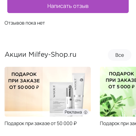
Написать отзыв
Отзывов пока нет
Все
Акции Milfey-Shop.ru
Реклама
Подарок при заказе от 50 000 ₽
Подарок при за