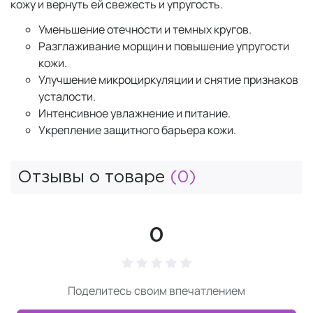
кожу и вернуть ей свежесть и упругость.
Уменьшение отечности и темных кругов.
Разглаживание морщин и повышение упругости
кожи.
Улучшение микроциркуляции и снятие признаков
усталости.
Интенсивное увлажнение и питание.
Укрепление защитного барьера кожи.
Отзывы о товаре
(0)
0
Поделитесь своим впечатлением