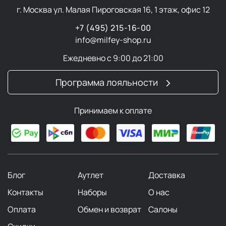
г. Москва ул. Малая Пироговская 16, 1 этаж, офис 12
+7 (495) 215-16-00
info@milfey-shop.ru
Ежедневно с 9:00 до 21:00
Программа лояльности
Принимаем к оплате
Блог
Аутлет
Доставка
Контакты
Наборы
О нас
Оплата
Обмен и возврат
Салоны