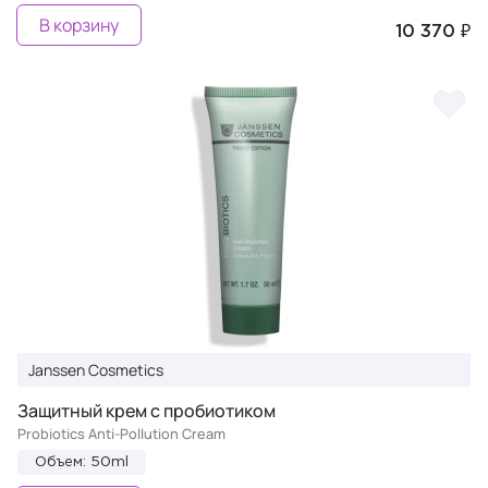
В корзину
10 370 ₽
Janssen Cosmetics
Защитный крем с пробиотиком
Probiotics Anti-Pollution Cream
Объем: 50ml