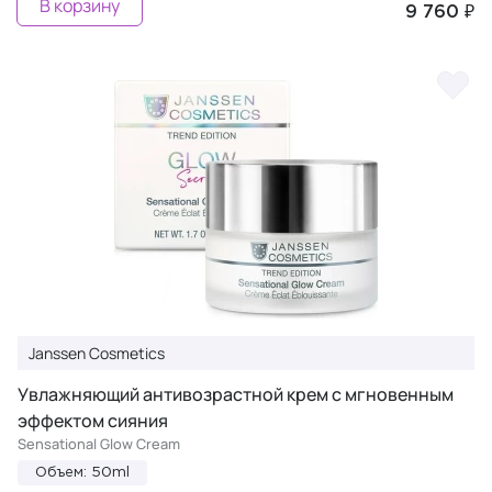
В корзину
9 760 ₽
Janssen Cosmetics
Увлажняющий антивозрастной крем с мгновенным
эффектом сияния
Sensational Glow Cream
Объем: 50ml