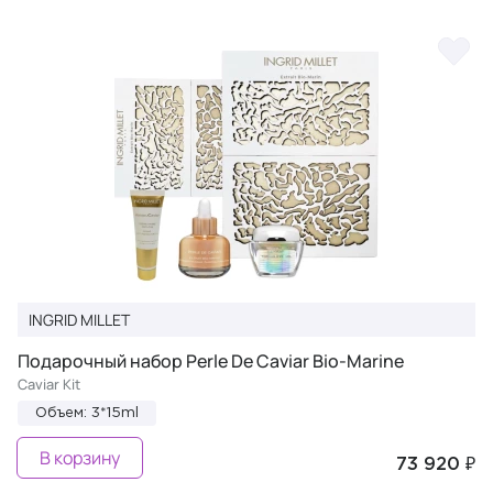
INGRID MILLET
Подарочный набор Perle De Caviar Bio-Marine
Caviar Kit
Объем: 3*15ml
В корзину
73 920 ₽