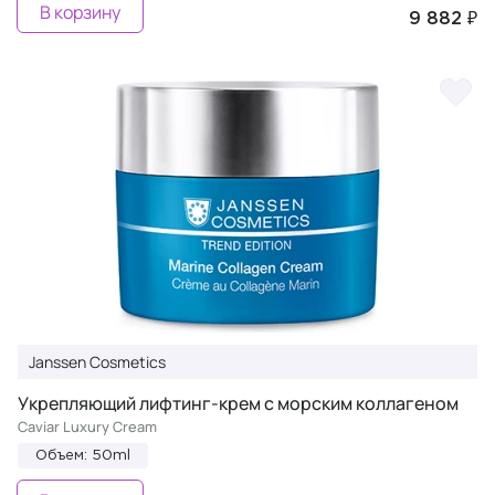
В корзину
9 882 ₽
Janssen Cosmetics
Укрепляющий лифтинг-крем с морским коллагеном
Caviar Luxury Cream
Объем: 50ml