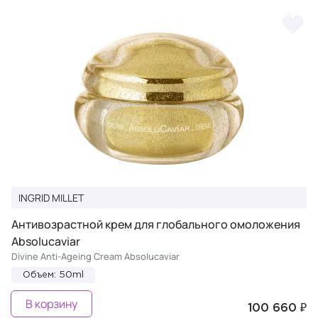
INGRID MILLET
Антивозрастной крем для глобального омоложения
Absolucaviar
Divine Anti-Ageing Cream Absolucaviar
Объем: 50ml
В корзину
100 660 ₽