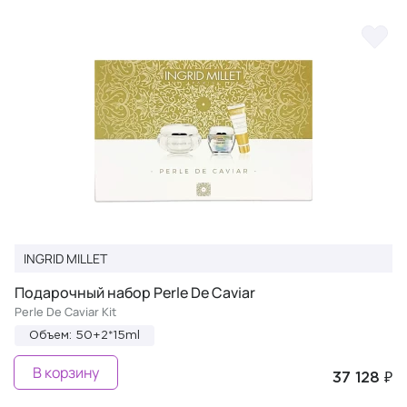
INGRID MILLET
Подарочный набор Perle De Caviar
Perle De Caviar Kit
Объем: 50+2*15ml
В корзину
37 128 ₽