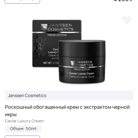
Janssen Cosmetics
Роскошный обогащенный крем с экстрактом черной
икры
Caviar Luxury Cream
Объем: 50ml