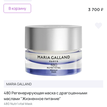
В корзину
3 700 ₽
MARIA GALLAND
480 Регенерирующая маска с драгоценными
маслами "Жизненное питание"
480 Nutri'vital Mask