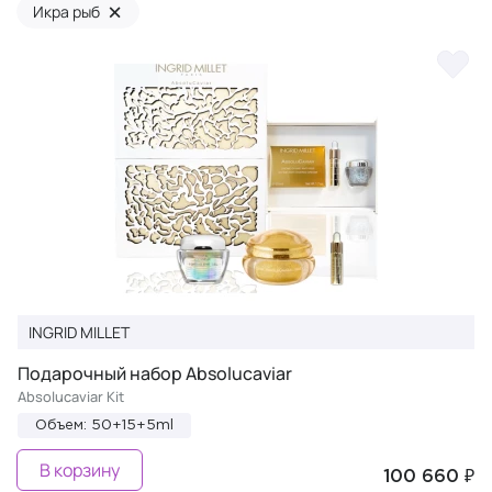
×
Икра рыб
INGRID MILLET
Подарочный набор Absolucaviar
Absolucaviar Kit
Объем: 50+15+5ml
В корзину
100 660 ₽