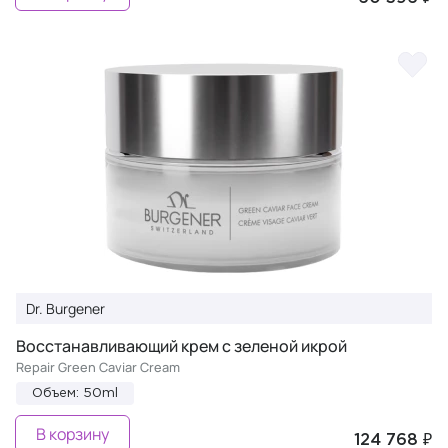
Dr. Burgener
Восстанавливающий крем с зеленой икрой
Repair Green Caviar Cream
Объем: 50ml
В корзину
124 768 ₽