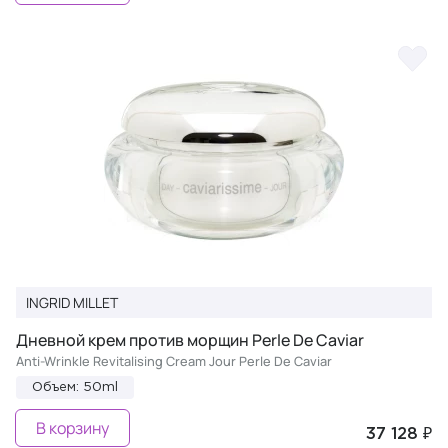
INGRID MILLET
Дневной крем против морщин Perle De Caviar
Anti-Wrinkle Revitalising Cream Jour Perle De Caviar
Объем: 50ml
В корзину
37 128 ₽