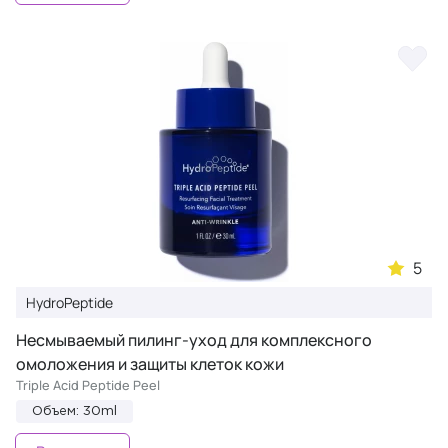
5
HydroPeptide
Несмываемый пилинг-уход для комплексного
омоложения и защиты клеток кожи
Triple Acid Peptide Peel
Объем: 30ml