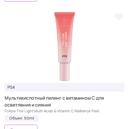
PSA
Мультикислотный пилинг с витамином С для
осветления и сияния
Follow The Light Multi Acids & Vitamin C Radiance Peel
Объем: 50ml