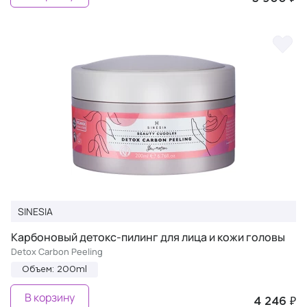
SINESIA
Карбоновый детокс-пилинг для лица и кожи головы
Detox Carbon Peeling
Объем: 200ml
В корзину
4 246 ₽