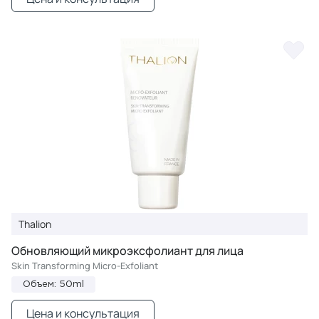
Thalion
Обновляющий микроэксфолиант для лица
Skin Transforming Micro-Exfoliant
Объем: 50ml
Цена и консультация