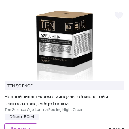
TEN SCIENCE
Ночной пилинг-крем с миндальной кислотой и
олигосахаридом Age Lumina
Ten Science Age Lumina Peeling Night Cream
Объем: 50ml
В корзину