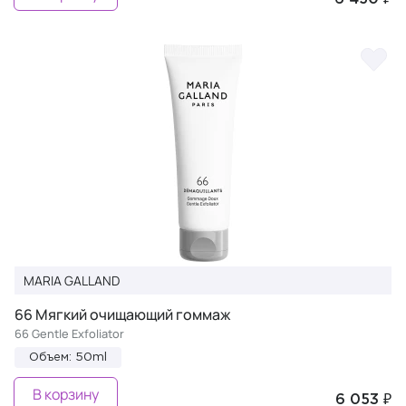
MARIA GALLAND
66 Мягкий очищающий гоммаж
66 Gentle Exfoliator
Объем: 50ml
В корзину
6 053 ₽