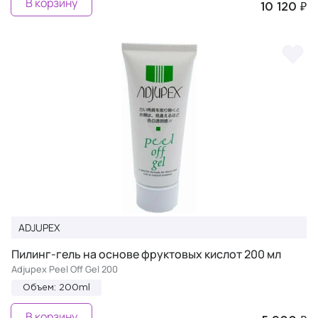
В корзину
10 120 ₽
ADJUPEX
Пилинг-гель на основе фруктовых кислот 200 мл
Adjupex Peel Off Gel 200
Объем: 200ml
В корзину