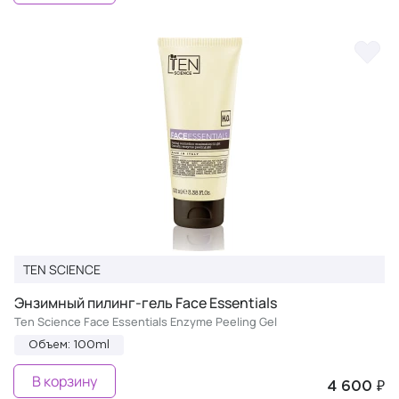
TEN SCIENCE
Энзимный пилинг-гель Face Essentials
Ten Science Face Essentials Enzyme Peeling Gel
Объем: 100ml
В корзину
4 600 ₽