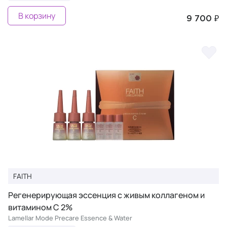
В корзину
9 700 ₽
FAITH
Регенерирующая эссенция с живым коллагеном и
витамином С 2%
Lamellar Mode Precare Essence & Water