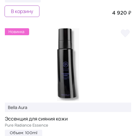
В корзину
4 920 ₽
Новинка
Bella Aura
Эссенция для сияния кожи
Pure Radiance Essence
Объем: 100ml