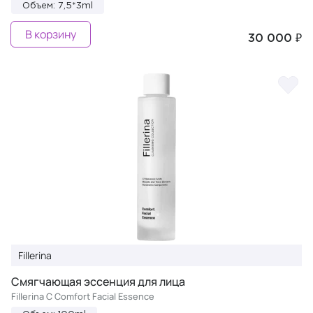
Объем: 7,5*3ml
В корзину
30 000 ₽
Fillerina
Смягчающая эссенция для лица
Fillerina C Comfort Facial Essence