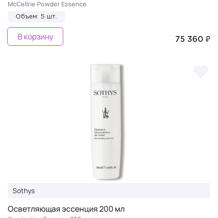
McCellrie Powder Essence
Объем: 5 шт.
В корзину
75 360 ₽
Sothys
Осветляющая эссенция 200 мл