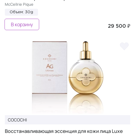
McCellrie Pique
Объем: 30g
В корзину
29 500 ₽
COCOCHI
Восстанавливающая эссенция для кожи лица Luxe