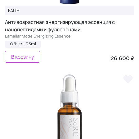
FAITH
Антивозрастная энергизирующая эссенция с
нанопептидами и фуллеренами
Lamellar Mode Energizing Essence
Объем: 35ml
В корзину
26 600 ₽