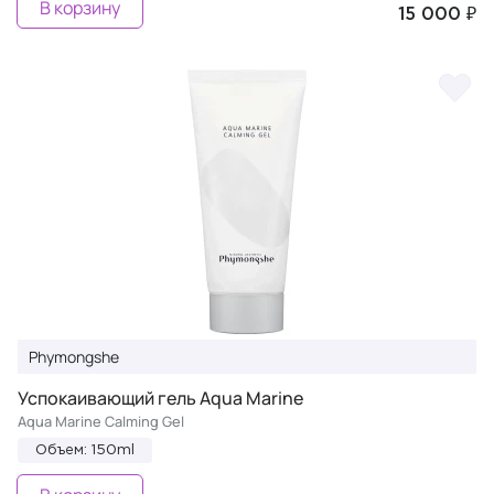
В корзину
15 000 ₽
Phymongshe
Успокаивающий гель Aqua Marine
Aqua Marine Calming Gel
Объем: 150ml