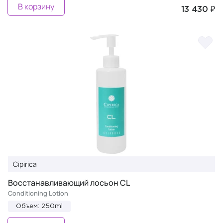
В корзину
13 430 ₽
Cipirica
Восстанавливающий лосьон CL
Conditioning Lotion
Объем: 250ml