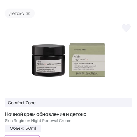
×
Детокс
Comfort Zone
Ночной крем обновление и детокс
Skin Regimen Night Renewal Cream
Объем: 50ml