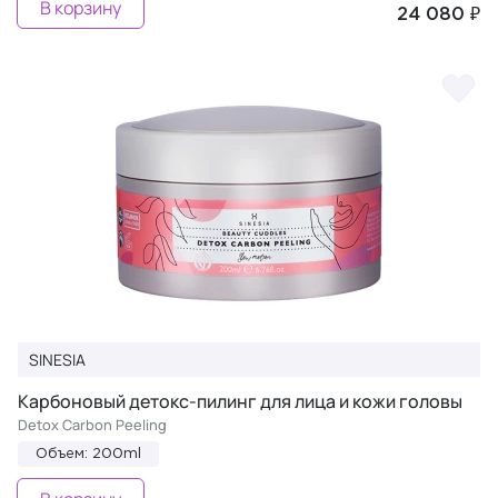
В корзину
24 080 ₽
SINESIA
Карбоновый детокс-пилинг для лица и кожи головы
Detox Carbon Peeling
Объем: 200ml