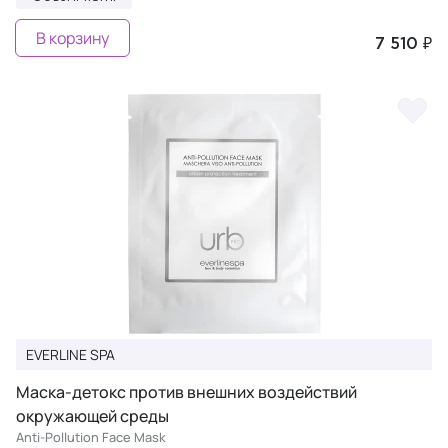
В корзину
7 510 ₽
EVERLINE SPA
Маска-детокс против внешних воздействий
окружающей среды
Anti-Pollution Face Mask