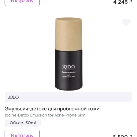
В корзину
4 246 ₽
JODO
Эмульсия-детокс для проблемной кожи
Iodine-Detox Emulsion for Acne-Prone Skin
Объем: 30ml
В корзину