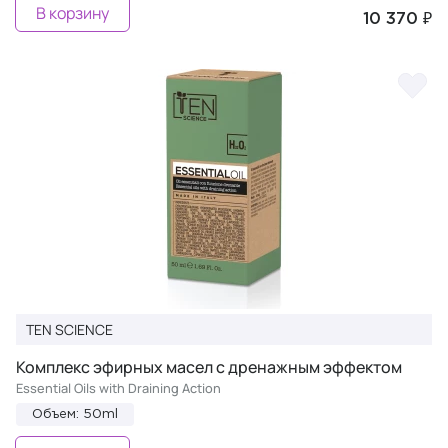
В корзину
10 370 ₽
TEN SCIENCE
Комплекс эфирных масел с дренажным эффектом
Essential Oils with Draining Action
Объем: 50ml