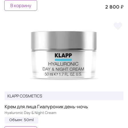
В корзину
2 800 ₽
KLAPP COSMETICS
Крем для лица Гиалуроник день-ночь
Hyaluronic Day & Night Cream
Объем: 50ml