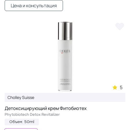
Цена и консультация
5
Cholley Suisse
Детоксицирующий крем Фитобиотех
Phytobiotech Detox Revitalizer
Объем: 50ml