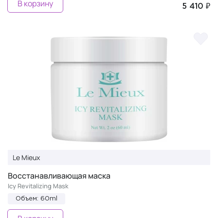
В корзину
5 410 ₽
Le Mieux
Восстанавливающая маска
Icy Revitalizing Mask
Объем: 60ml