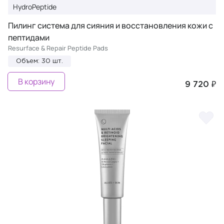
HydroPeptide
Пилинг система для сияния и восстановления кожи с
пептидами
Resurface & Repair Peptide Pads
Объем: 30 шт.
В корзину
9 720 ₽