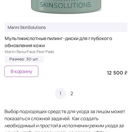
Marini SkinSolutions
Мультикислотные пилинг-диски для глубокого
обновления кожи
Marini ResurFace Peel Pads
Размер: 30 шт.
В корзину
12 500 ₽
1
2
Выбор подходящих средств для ухода за лицом может
показаться сложной задачей.
Как создать
необходимый и простой в исполнении режим ухода за