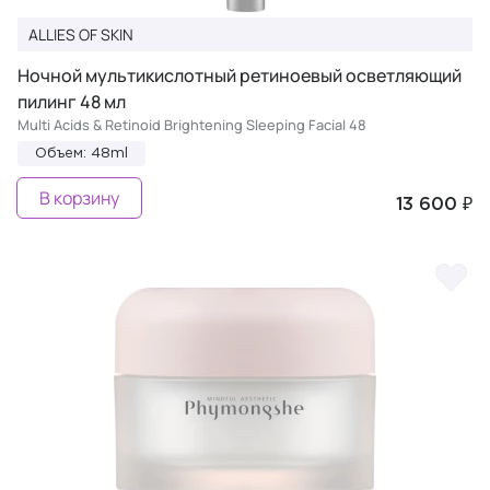
ALLIES OF SKIN
Ночной мультикислотный ретиноевый осветляющий
пилинг 48 мл
Multi Acids & Retinoid Brightening Sleeping Facial 48
Объем: 48ml
В корзину
13 600 ₽