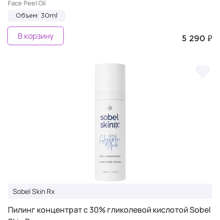
Face Peel Oil
Объем: 30ml
В корзину
5 290 ₽
Sobel Skin Rx
Пилинг концентрат с 30% гликолевой кислотой Sobel