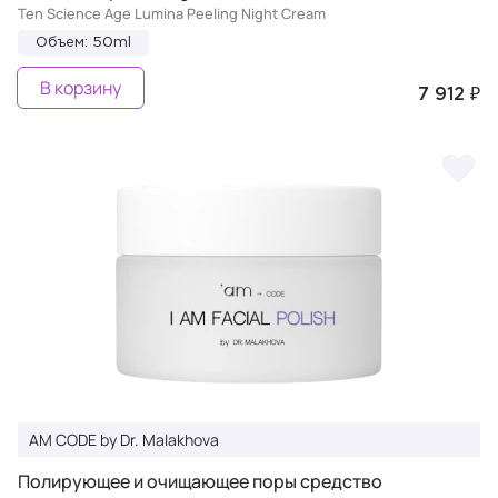
Ten Science Age Lumina Peeling Night Cream
Объем: 50ml
В корзину
7 912 ₽
AM CODE by Dr. Malakhova
Полирующее и очищающее поры средство