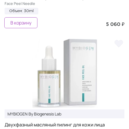
Face Peel Needle
Объем: 30ml
В корзину
5 060 ₽
MYBIOGEN By Biogenesis Lab
Двухфазный масляный пилинг для кожи лица