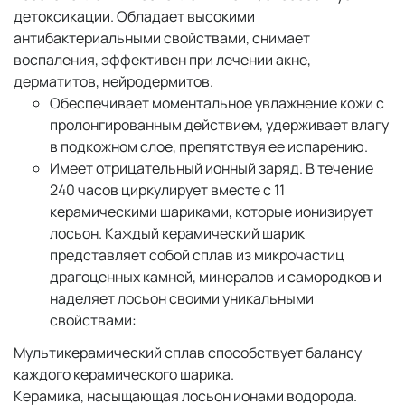
детоксикации. Обладает высокими
антибактериальными свойствами, снимает
воспаления, эффективен при лечении акне,
дерматитов, нейродермитов.
Обеспечивает моментальное увлажнение кожи с
пролонгированным действием, удерживает влагу
в подкожном слое, препятствуя ее испарению.
Имеет отрицательный ионный заряд. В течение
240 часов циркулирует вместе с 11
керамическими шариками, которые ионизирует
лосьон. Каждый керамический шарик
представляет собой сплав из микрочастиц
драгоценных камней, минералов и самородков и
наделяет лосьон своими уникальными
свойствами:
Мультикерамический сплав способствует балансу
каждого керамического шарика.
Керамика, насыщающая лосьон ионами водорода.