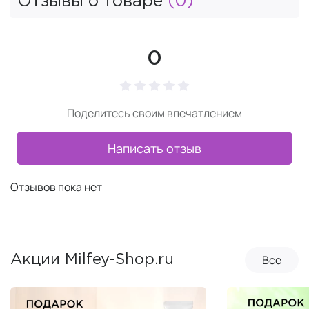
Отзывы о товаре
(0)
0
Поделитесь своим впечатлением
Написать отзыв
Отзывов пока нет
Все
Акции Milfey-Shop.ru