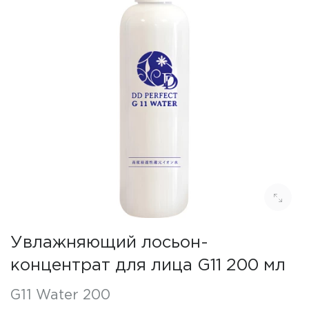
Увлажняющий лосьон-
концентрат для лица G11 200 мл
G11 Water 200