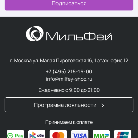
Подписаться
г. Москва ул. Малая Пироговская 16, 1 этаж, офис 12
+7 (495) 215-16-00
info@milfey-shop.ru
Ежедневно с 9:00 до 21:00
Программа лояльности
Принимаем к оплате