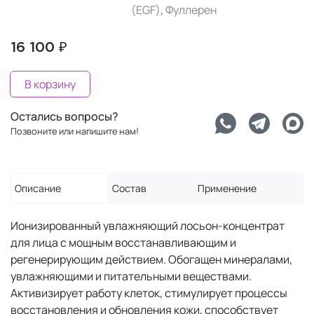
(EGF)
,
Фуллерен
16 100 ₽
В корзину
Остались вопросы?
Позвоните или напишите нам!
Описание
Состав
Применение
Ионизированный увлажняющий лосьон-концентрат
для лица с мощным восстанавливающим и
регенерирующим действием. Обогащен минералами,
увлажняющими и питательными веществами.
Активизирует работу клеток, стимулирует процессы
восстановления и обновления кожи, способствует