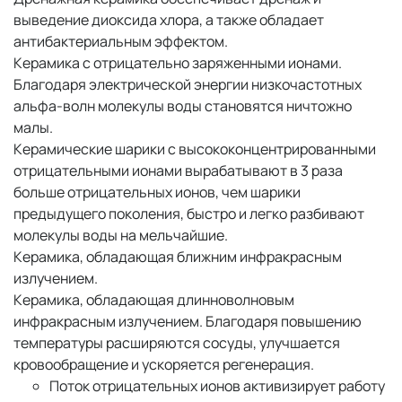
выведение диоксида хлора, а также обладает
антибактериальным эффектом.
Керамика с отрицательно заряженными ионами.
Благодаря электрической энергии низкочастотных
альфа-волн молекулы воды становятся ничтожно
малы.
Керамические шарики с высококонцентрированными
отрицательными ионами вырабатывают в 3 раза
больше отрицательных ионов, чем шарики
предыдущего поколения, быстро и легко разбивают
молекулы воды на мельчайшие.
Керамика, обладающая ближним инфракрасным
излучением.
Керамика, обладающая длинноволновым
инфракрасным излучением. Благодаря повышению
температуры расширяются сосуды, улучшается
кровообращение и ускоряется регенерация.
Поток отрицательных ионов активизирует работу