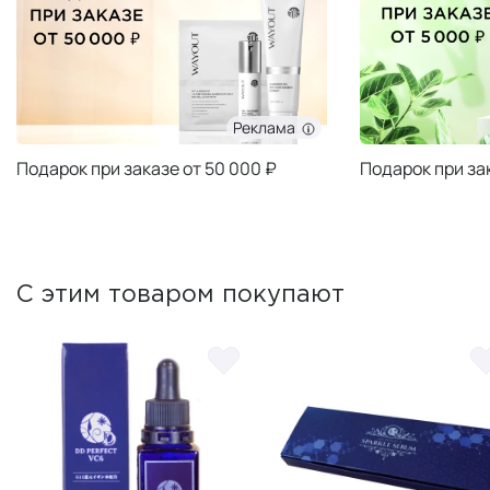
Реклама
Подарок при заказе от 50 000 ₽
Подарок при за
С этим товаром покупают