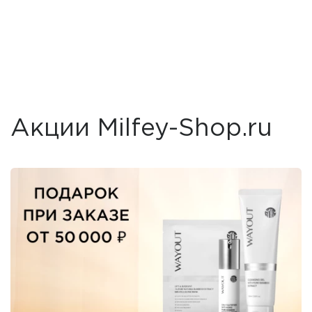
Акции Milfey-Shop.ru