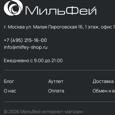
г. Москва ул. Малая Пироговская 16, 1 этаж, офис 
+7 (495) 215-16-00
info@milfey-shop.ru
Ежедневно с 9:00 до 21:00
Блог
Аутлет
Доставка
О нас
Оплата
Обмен и 
© 2026 МильФей интернет-магазин