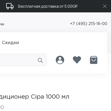
Бесплатная доставка от 5 000₽
ны
+7 (495) 215-16-00
Скидки
диционер Cipa 1000 мл
00