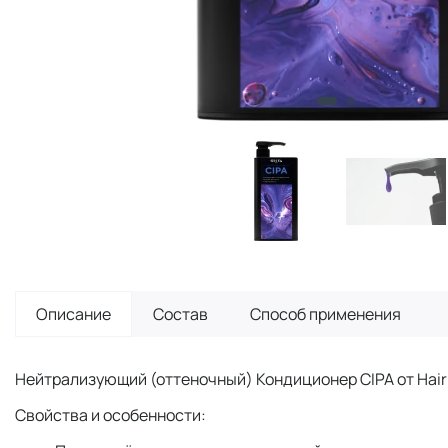
Описание
Состав
Способ применения
Нейтрализующий (оттеночный) Кондиционер CIPA от Hair 
Свойства и особенности: