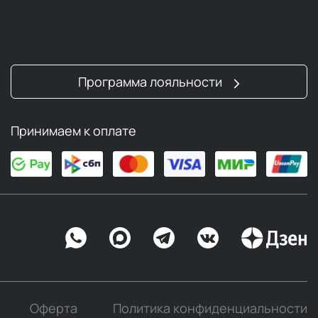
Программа лояльности
Принимаем к оплате
Оферта
Политика конфиденциальности