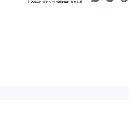
Позвоните или напишите нам!