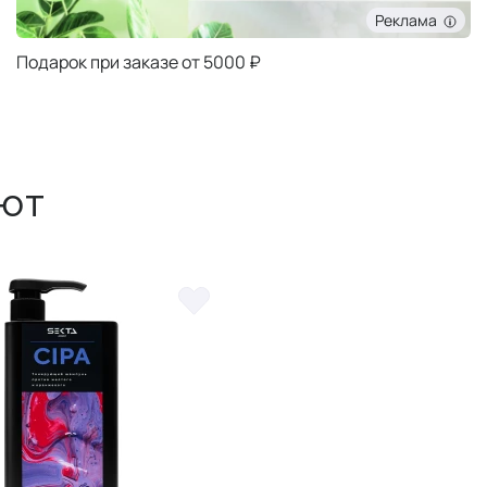
Реклама
Подарок при заказе от 5000 ₽
ют