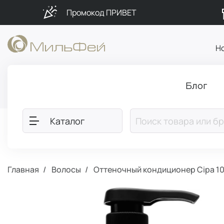
Промокод ПРИВЕТ
Н
Блог
Каталог
Главная
Волосы
Оттеночный кондиционер Cipa 1