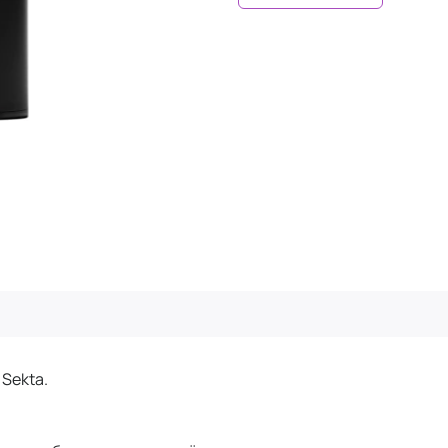
Sekta.