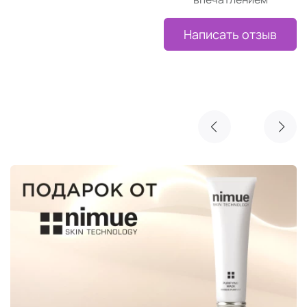
Написать отзыв