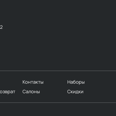
12
Контакты
Наборы
возврат
Салоны
Скидки