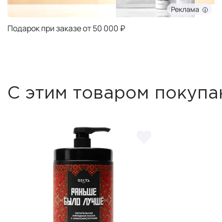
Реклама
Подарок при заказе от 50 000 ₽
С этим товаром покупа