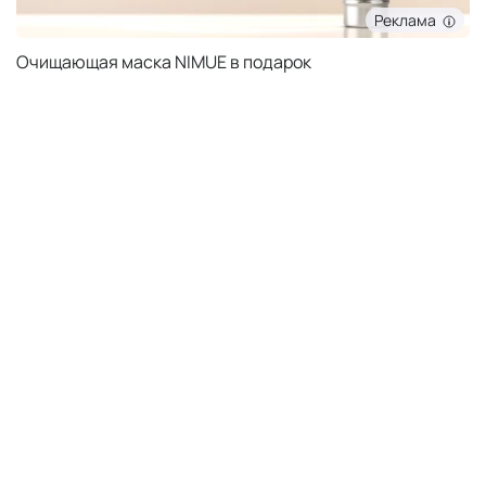
Реклама
Очищающая маска NIMUE в подарок