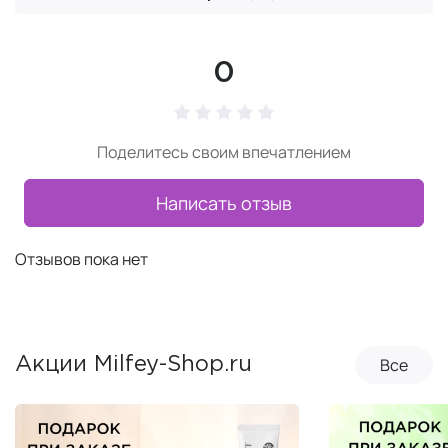
0
Поделитесь своим впечатлением
Написать отзыв
Отзывов пока нет
Все
Акции Milfey-Shop.ru