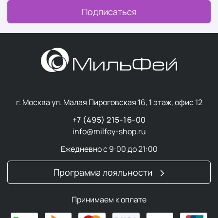
Подписаться
г. Москва ул. Малая Пироговская 16, 1 этаж, офис 12
+7 (495) 215-16-00
info@milfey-shop.ru
Ежедневно с 9:00 до 21:00
Программа лояльности
Принимаем к оплате