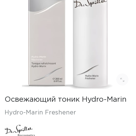
Освежающий тоник Hydro-Marin
Hydro-Marin Freshener