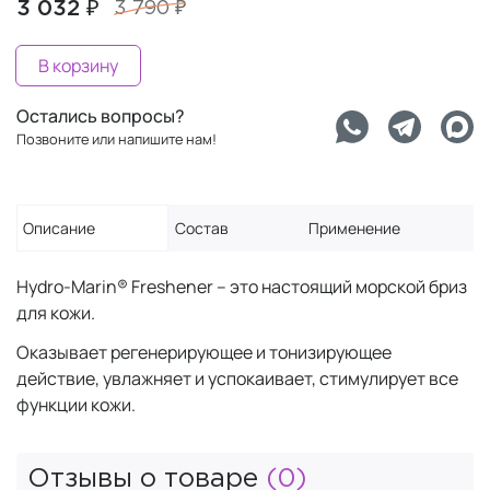
3 032 ₽
3 790 ₽
В корзину
Остались вопросы?
Позвоните или напишите нам!
Описание
Состав
Применение
Hydro-Marin® Freshener – это настоящий морской бриз
для кожи.
Оказывает регенерирующее и тонизирующее
действие, увлажняет и успокаивает, стимулирует все
функции кожи.
Отзывы о товаре
(0)