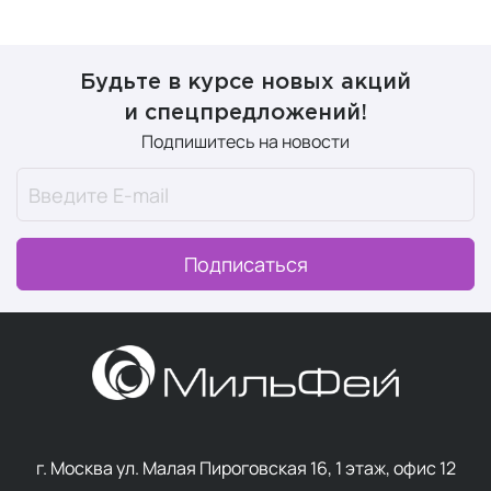
Будьте в курсе новых акций
и спецпредложений!
Подпишитесь на новости
Подписаться
г. Москва ул. Малая Пироговская 16, 1 этаж, офис 12