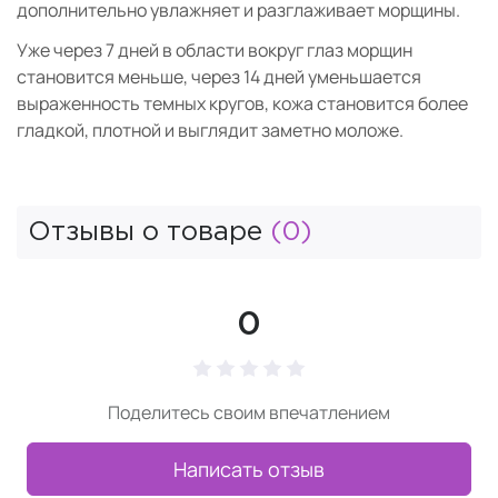
дополнительно увлажняет и разглаживает морщины.
Уже через 7 дней в области вокруг глаз морщин
становится меньше, через 14 дней уменьшается
выраженность темных кругов, кожа становится более
гладкой, плотной и выглядит заметно моложе.
Отзывы о товаре
(0)
0
Поделитесь своим впечатлением
Написать отзыв