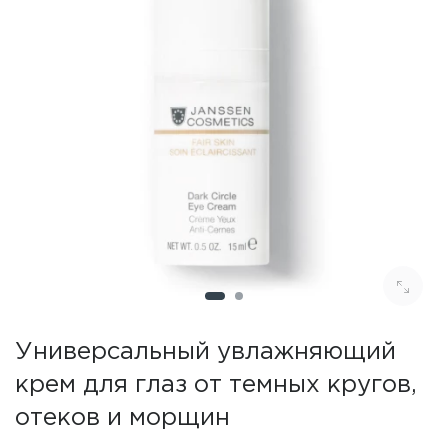
Универсальный увлажняющий
крем для глаз от темных кругов,
отеков и морщин