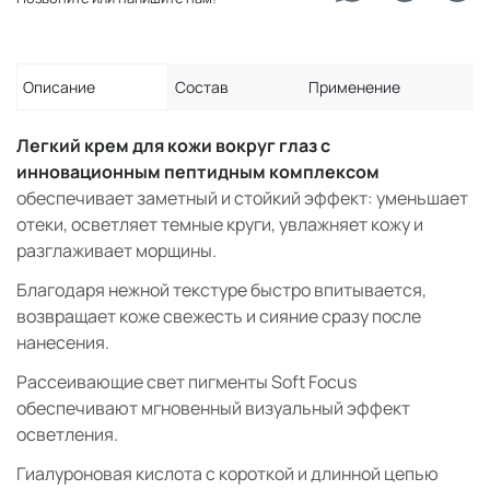
Описание
Состав
Применение
Легкий крем для кожи вокруг глаз с
инновационным пептидным комплексом
обеспечивает заметный и стойкий эффект: уменьшает
отеки, осветляет темные круги, увлажняет кожу и
разглаживает морщины.
Благодаря нежной текстуре быстро впитывается,
возвращает коже свежесть и сияние сразу после
нанесения.
Рассеивающие свет пигменты Soft Focus
обеспечивают мгновенный визуальный эффект
осветления.
Гиалуроновая кислота с короткой и длинной цепью