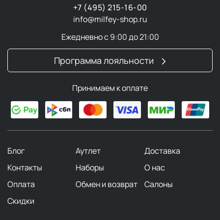
+7 (495) 215-16-00
info@milfey-shop.ru
Ежедневно с 9:00 до 21:00
Программа лояльности
Принимаем к оплате
Блог
Аутлет
Доставка
Контакты
Наборы
О нас
Оплата
Обмен и возврат
Салоны
Скидки