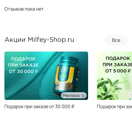
Отзывов пока нет
Все
Акции Milfey-Shop.ru
Реклама
Подарок при заказе от 30 000 ₽
Подарок при за