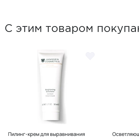
С этим товаром покупа
Пилинг-крем для выравнивания
Осветляющ