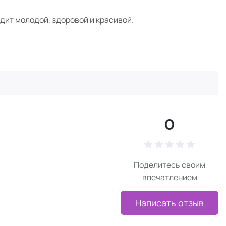
дит молодой, здоровой и красивой.
0
Поделитесь своим
впечатлением
Написать отзыв