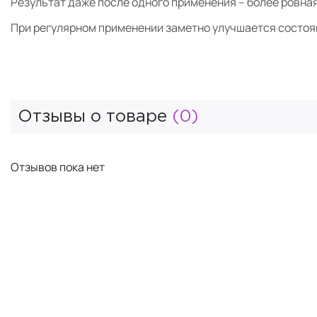
Результат даже после одного применения – более ровная
При регулярном применении заметно улучшается состоян
Отзывы о товаре
(0)
Отзывов пока нет