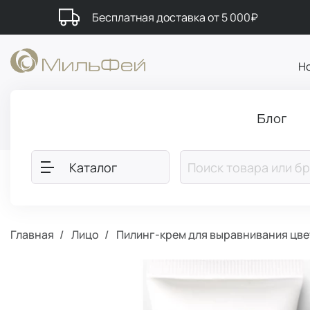
Бесплатная доставка от 5 000₽
Н
Блог
Каталог
Главная
Лицо
Пилинг-крем для выравнивания цве