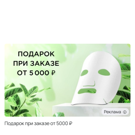
Реклама
Подарок при заказе от 5000 ₽