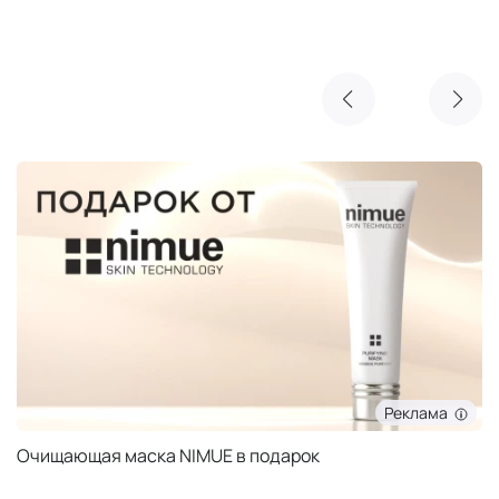
Реклама
Очищающая маска NIMUE в подарок