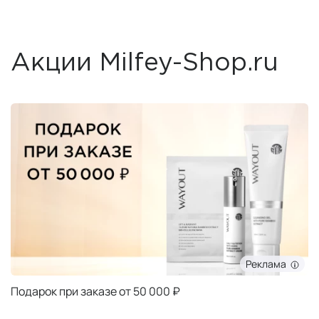
Акции Milfey-Shop.ru
Реклама
Подарок при заказе от 50 000 ₽