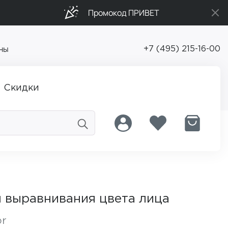
Промокод ПРИВЕТ
ны
+7 (495) 215-16-00
Скидки
 выравнивания цвета лица
or