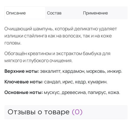
Описание
Состав
Применение
Очищающий шампунь, который деликатно удаляет
излишки стайлинга как на волосах, так и на коже
головы.
Обогащён креатином и экстрактом бамбука для
мягкого и глубокого очищения.
Верхние ноты:
эвкалипт, кардамон, морковь, инжир.
Ключевые ноты:
сандал, ирис, кедр, кумарин.
Основные ноты:
мускус, древесина, папирус, кожа.
Отзывы о товаре
(0)