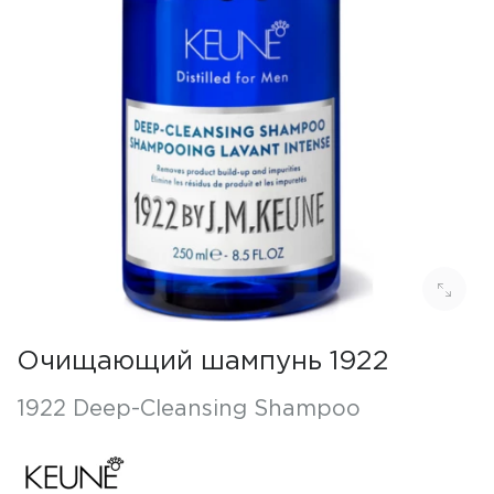
Очищающий шампунь 1922
1922 Deep-Cleansing Shampoo