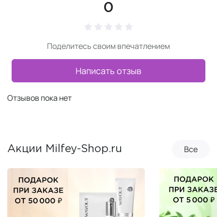
0
Поделитесь своим впечатлением
Написать отзыв
Отзывов пока нет
Все
Акции Milfey-Shop.ru