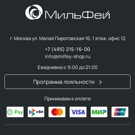
г. Москва ул. Малая Пироговская 16, 1 этаж, офис 12
+7 (495) 215-16-00
info@milfey-shop.ru
Ежедневно с 9:00 до 21:00
Программа лояльности
Принимаем к оплате