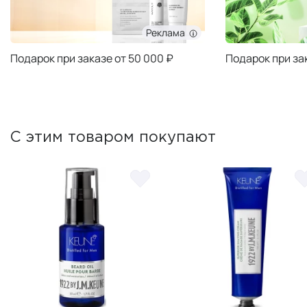
Реклама
Подарок при заказе от 50 000 ₽
Подарок при за
С этим товаром покупают