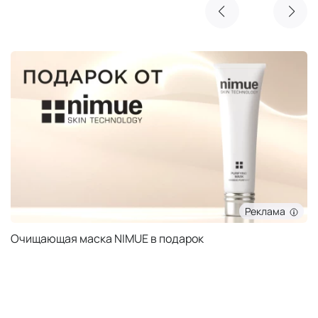
Реклама
Очищающая маска NIMUE в подарок