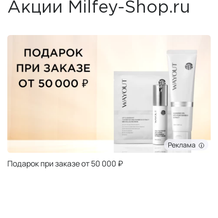
Акции Milfey-Shop.ru
Реклама
Подарок при заказе от 50 000 ₽