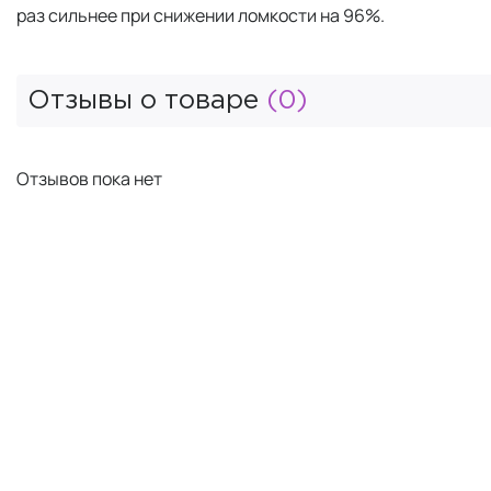
раз сильнее при снижении ломкости на 96%.
Отзывы о товаре
(0)
Отзывов пока нет