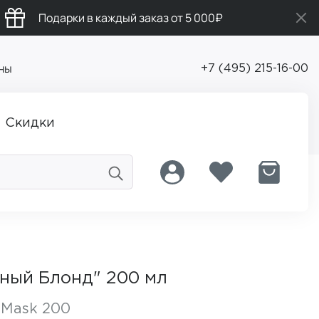
Подарки в каждый заказ от 5 000₽
ны
+7 (495) 215-16-00
Скидки
ный Блонд" 200 мл
 Mask 200