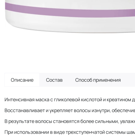
Описание
Состав
Способ применения
Интенсивная маска с гликолевой кислотой и креатином 
Восстанавливает и укрепляет волосы изнутри, обеспечи
В результате волосы становятся более сильными, увлаж
При использовании в виде трехступенчатой системы ша