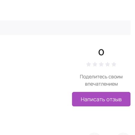
0
Поделитесь своим
впечатлением
Написать отзыв