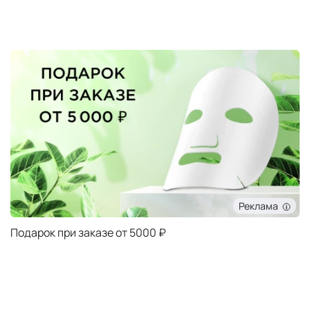
Реклама
Подарок при заказе от 5000 ₽