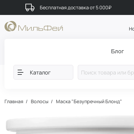
Бесплатная доставка от 5 000₽
Н
Блог
Каталог
Главная
Волосы
Маска "Безупречный Блонд"