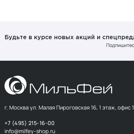
Будьте в курсе новых акций и спецпре
Подпишитес
г. Москва ул. Малая Пироговская 16, 1 этаж, офис 
+7 (495) 215-16-00
info@milfey-shop.ru