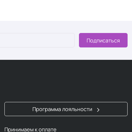
Подписаться
Программа лояльности
Принимаем к оплате