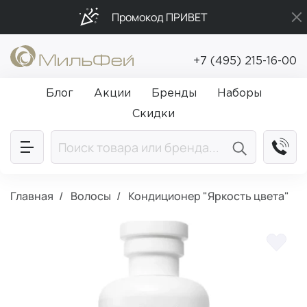
Промокод ПРИВЕТ
Подарки в каждый заказ от 5 000₽
+7 (495) 215-16-00
Бесплатная доставка от 5 000₽
Блог
Акции
Бренды
Наборы
Скидки
Главная
Волосы
Кондиционер "Яркость цвета"