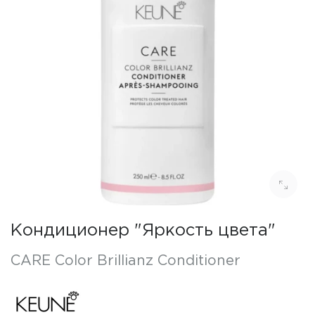
Кондиционер "Яркость цвета"
CARE Color Brillianz Conditioner