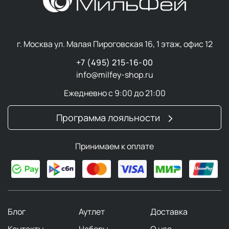
г. Москва ул. Малая Пироговская 16, 1 этаж, офис 12
+7 (495) 215-16-00
info@milfey-shop.ru
Ежедневно с 9:00 до 21:00
Программа лояльности
Принимаем к оплате
Блог
Аутлет
Доставка
Контакты
Наборы
О нас