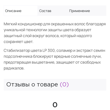
Описание
Состав
Применение
Мягкий кондиционер для окрашенных волос благодаря
уникальной технологии защиты цвета образует
защитный слой вокруг волоса, который надолго
сохраняет цвет.
Стабилизатор цвета LP 300, соламер и экстракт семян
подсолнечника блокируют вредные солнечные лучи,
предотвращая выцветание, защищает от свободных
радикалов.
Отзывы о товаре
(0)
0