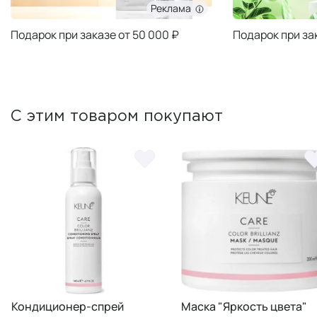
Реклама
Подарок при заказе от 50 000 ₽
Подарок при за
С этим товаром покупают
Кондиционер-спрей
Маска "Яркость цвета"