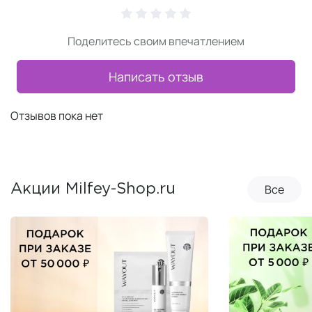
Поделитесь своим впечатлением
Написать отзыв
Отзывов пока нет
Все
Акции Milfey-Shop.ru