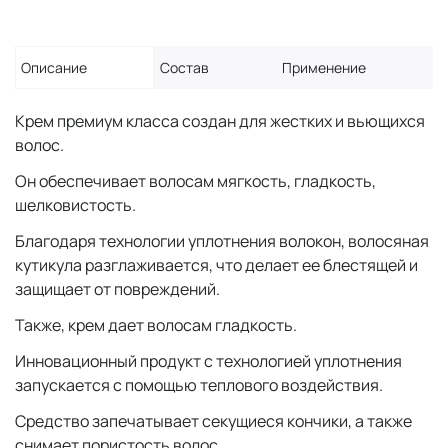
Описание
Состав
Применение
Крем премиум класса создан для жестких и вьющихся
волос.
Он обеспечивает волосам мягкость, гладкость,
шелковистость.
Благодаря технологии уплотнения волокон, волосяная
кутикула разглаживается, что делает ее блестящей и
защищает от повреждений.
Также, крем дает волосам гладкость.
Инновационный продукт с технологией уплотнения
запускается с помощью теплового воздействия.
Средство запечатывает секущиеся кончики, а также
снимает пористость волос.