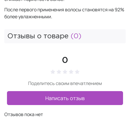
После первого применения волосы становятся на 92%
более увлажненными.
Отзывы о товаре
(0)
0
Поделитесь своим впечатлением
Написать отзыв
Отзывов пока нет