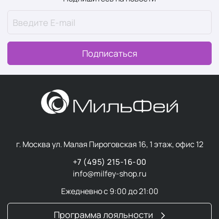
Подписаться
г. Москва ул. Малая Пироговская 16, 1 этаж, офис 12
+7 (495) 215-16-00
info@milfey-shop.ru
Ежедневно с 9:00 до 21:00
Программа лояльности