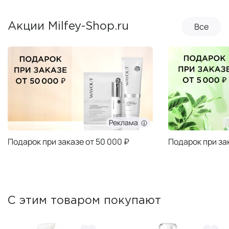
Все
Акции Milfey-Shop.ru
Реклама
Подарок при заказе от 50 000 ₽
Подарок при за
С этим товаром покупают