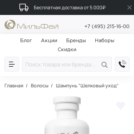
Бесплатная доставка от 5 000₽
Промокод ПРИВЕТ
+7 (495) 215-16-00
Подарки в каждый заказ от 5 000₽
Блог
Акции
Бренды
Наборы
Скидки
Главная
Волосы
Шампунь "Шелковый уход"