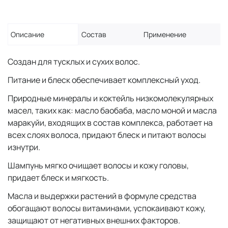
Описание
Состав
Применение
Создан для тусклых и сухих волос.
Питание и блеск обеспечивает комплексный уход.
Природные минералы и коктейль низкомолекулярных
масел, таких как: масло баобаба, масло моной и масла
маракуйи, входящих в состав комплекса, работает на
всех слоях волоса, придают блеск и питают волосы
изнутри.
Шампунь мягко очищает волосы и кожу головы,
придает блеск и мягкость.
Масла и выдержки растений в формуле средства
обогащают волосы витаминами, успокаивают кожу,
защищают от негативных внешних факторов.