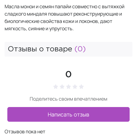
Масла монои и семян папайи совместно с вытяжкой
сладкого миндаля повышают реконструирующие и
биологические свойства кожи и локонов, дают
мягкость, сияние и упругость.
Отзывы о товаре
(0)
0
Поделитесь своим впечатлением
Написать отзыв
Отзывов пока нет