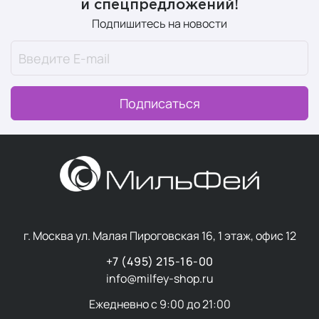
и спецпредложений!
Подпишитесь на новости
Подписаться
г. Москва ул. Малая Пироговская 16, 1 этаж, офис 12
+7 (495) 215-16-00
info@milfey-shop.ru
Ежедневно с 9:00 до 21:00