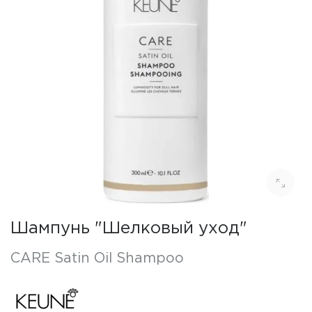
Шампунь "Шелковый уход"
CARE Satin Oil Shampoo