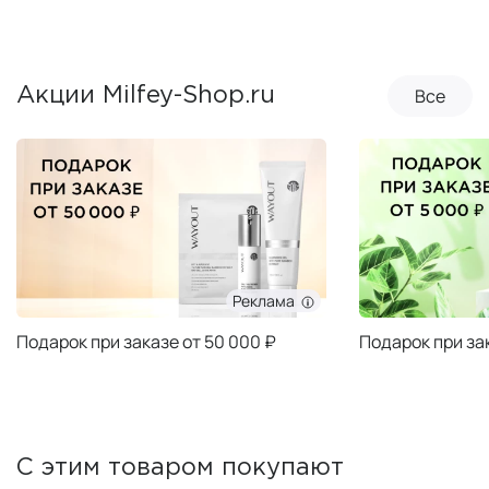
Все
Акции Milfey-Shop.ru
Реклама
Подарок при заказе от 50 000 ₽
Подарок при за
С этим товаром покупают