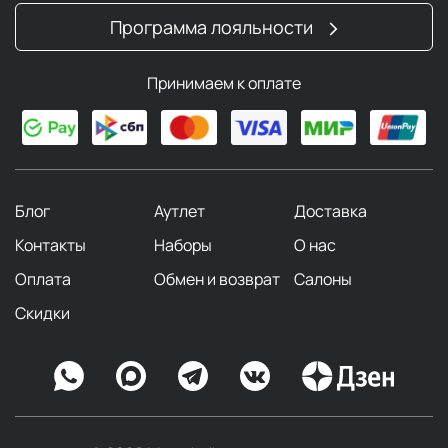
Программа лояльности
Принимаем к оплате
Блог
Аутлет
Доставка
Контакты
Наборы
О нас
Оплата
Обмен и возврат
Салоны
Скидки