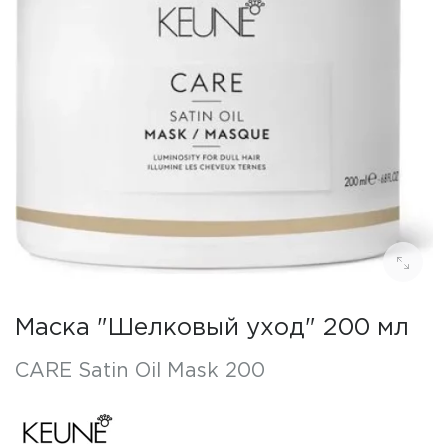
Маска "Шелковый уход" 200 мл
CARE Satin Oil Mask 200