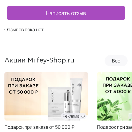
Написать отзыв
Отзывов пока нет
Все
Акции Milfey-Shop.ru
Реклама
Подарок при заказе от 50 000 ₽
Подарок при за