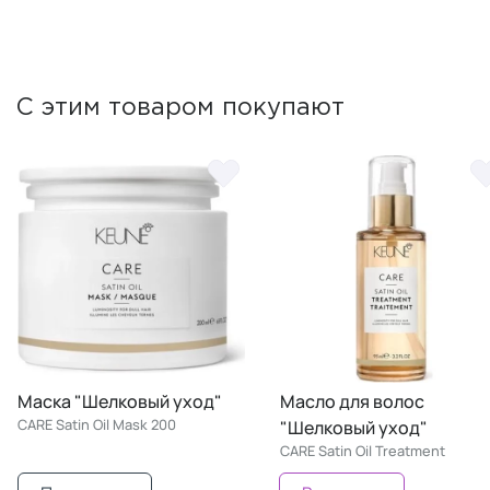
С этим товаром покупают
Маска "Шелковый уход"
Масло для волос
CARE Satin Oil Mask 200
"Шелковый уход"
CARE Satin Oil Treatment