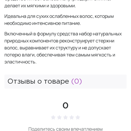
делает их мягкими и здоровыми.
Идеальна для сухих ослабленных волос, которым
необходимо интенсивное питание.
Включенный в формулу средства набор натуральных
природных компонентов реконструирует стержни
волос, выравнивает их структуру и не допускает
потерю влаги, обеспечивая тем самым мягкость и
эластичность.
Отзывы о товаре
(0)
0
Поделитесь своим впечатлением