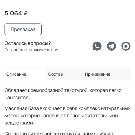
5 064 ₽
Предзаказ
Остались вопросы?
Позвоните или напишите нам!
Описание
Состав
Применение
Обладает кремообразной текстурой, которая легко
наносится.
Масляная база включает в себя комплекс натуральных
масел, которые наполняют волосы питательными
веществами.
Средство питает волосы изнутри, дарит сияние,