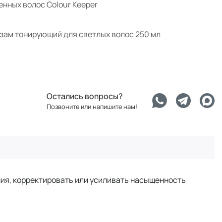
нных волос Colour Keeper
ьзам тонирующий для светлых волос 250 мл
Остались вопросы?
Позвоните или напишите нам!
ия, корректировать или усиливать насыщенность