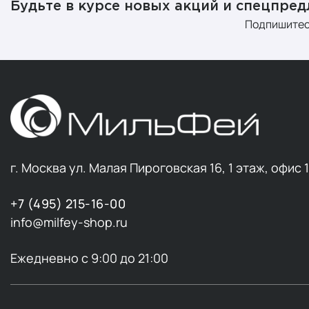
Будьте в курсе новых акций и спецпре
Подпишитес
г. Москва ул. Малая Пироговская 16, 1 этаж, офис 
+7 (495) 215-16-00
info@milfey-shop.ru
Ежедневно с 9:00 до 21:00