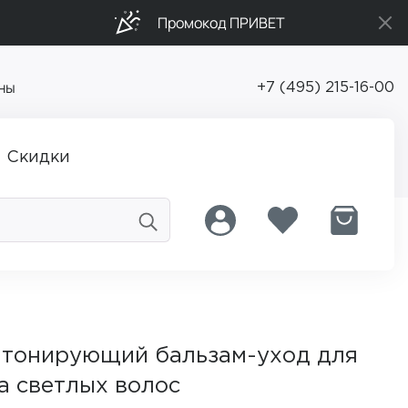
Промокод ПРИВЕТ
ны
+7 (495) 215-16-00
Скидки
] тонирующий бальзам-уход для
а светлых волос