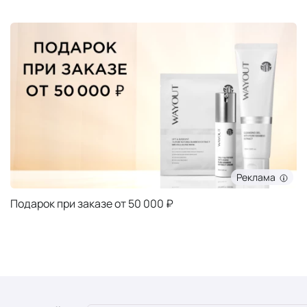
Реклама
е от 50 000 ₽
Подарок при заказ