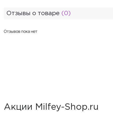
Отзывы о товаре
(0)
Отзывов пока нет
Акции Milfey-Shop.ru