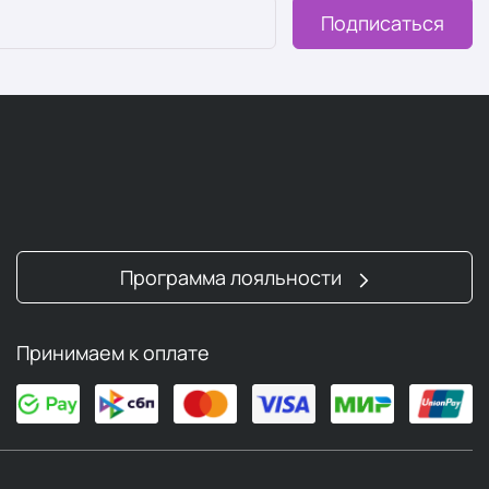
Подписаться
Программа лояльности
Принимаем к оплате