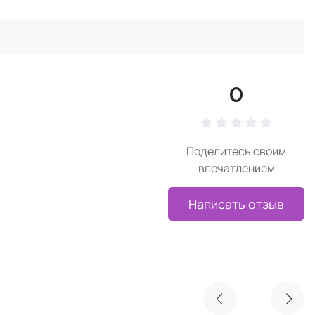
0
Поделитесь своим
впечатлением
Написать отзыв