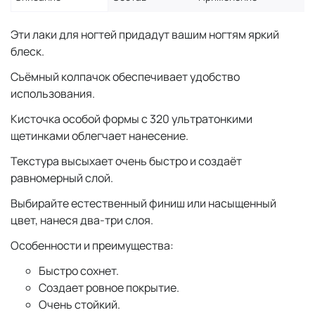
Эти лаки для ногтей придадут вашим ногтям яркий
блеск.
Съёмный колпачок обеспечивает удобство
использования.
Кисточка особой формы с 320 ультратонкими
щетинками облегчает нанесение.
Текстура высыхает очень быстро и создаёт
равномерный слой.
Выбирайте естественный финиш или насыщенный
цвет, нанеся два-три слоя.
Особенности и преимущества:
Быстро сохнет.
Создает ровное покрытие.
Очень стойкий.