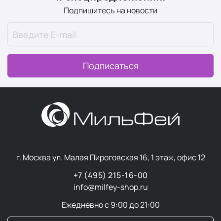
Подпишитесь на новости
Подписаться
г. Москва ул. Малая Пироговская 16, 1 этаж, офис 12
+7 (495) 215-16-00
info@milfey-shop.ru
Ежедневно с 9:00 до 21:00