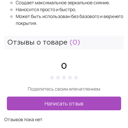
Создает максимальное зеркальное сияние.
Наносится просто и быстро.
Может быть использован без базового и верхнего
покрытия.
Отзывы о товаре
(0)
0
Поделитесь своим впечатлением
Написать отзыв
Отзывов пока нет