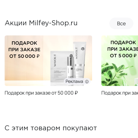
Все
Акции Milfey-Shop.ru
Реклама
Подарок при заказе от 50 000 ₽
Подарок при за
С этим товаром покупают