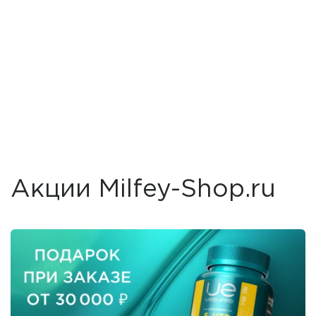
Акции Milfey-Shop.ru