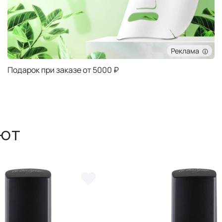
Реклама
Подарок при заказе от 5000 ₽
ют