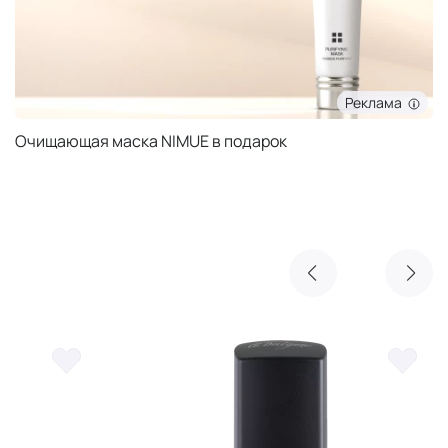
Реклама
Очищающая маска NIMUE в подарок