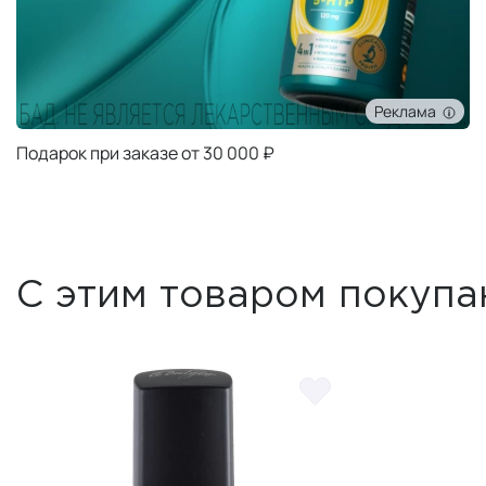
Реклама
Подарок при заказе от 30 000 ₽
С этим товаром покупа