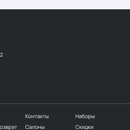
12
Контакты
Наборы
возврат
Салоны
Скидки