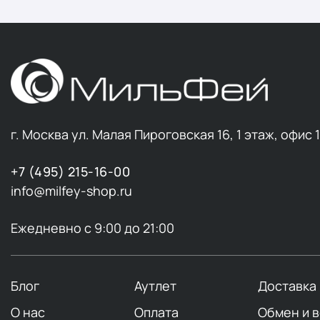
г. Москва ул. Малая Пироговская 16, 1 этаж, офис 
+7 (495) 215-16-00
info@milfey-shop.ru
Ежедневно с 9:00 до 21:00
Блог
Аутлет
Доставка
О нас
Оплата
Обмен и 