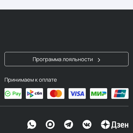
Программа лояльности
Принимаем к оплате