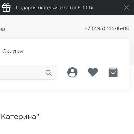
Подарки в каждый заказ от 5 000₽
ны
+7 (495) 215-16-00
Скидки
"'Катерина"