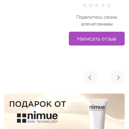
Поделитесь своим
впечатлением
Написать отзыв