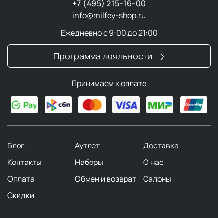
+7 (495) 215-16-00
info@milfey-shop.ru
Ежедневно с 9:00 до 21:00
Программа лояльности
Принимаем к оплате
Блог
Аутлет
Доставка
Контакты
Наборы
О нас
Оплата
Обмен и возврат
Салоны
Скидки