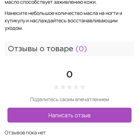
масло способствует заживлению кожи.
Нанесите небольшое количество масла на ногти и
кутикулу и наслаждайтесь восстанавливающим
уходом.
Отзывы о товаре
(0)
0
Поделитесь своим впечатлением
Написать отзыв
Отзывов пока нет