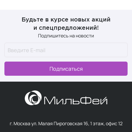
Будьте в курсе новых акций
и спецпредложений!
Подпишитесь на новости
Подписаться
г. Москва ул. Малая Пироговская 16, 1 этаж, офис 12