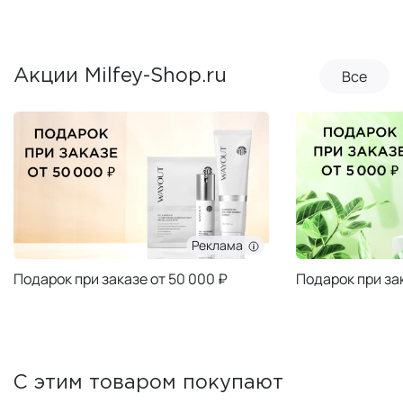
Все
Акции Milfey-Shop.ru
Реклама
Подарок при заказе от 50 000 ₽
Подарок при за
С этим товаром покупают