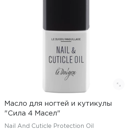
Масло для ногтей и кутикулы
"Сила 4 Масел"
Nail And Cuticle Protection Oil