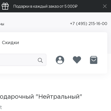
Подарки в каждый заказ от 5 000₽
ны
+7 (495) 215-16-00
Скидки
подарочный "Нейтральный"
t