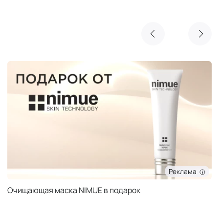
Реклама
Очищающая маска NIMUE в подарок