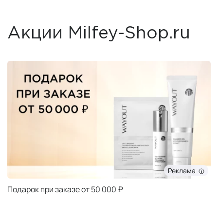
Акции Milfey-Shop.ru
Реклама
Подарок при заказе от 50 000 ₽