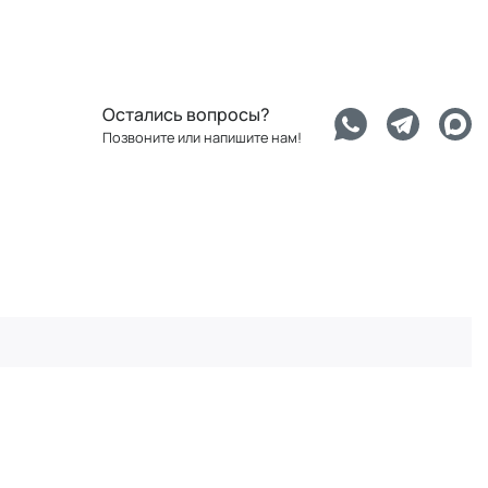
Остались вопросы?
Позвоните или напишите нам!