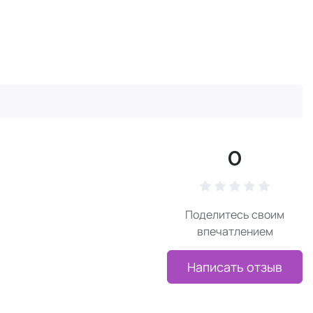
0
Поделитесь своим
впечатлением
Написать отзыв