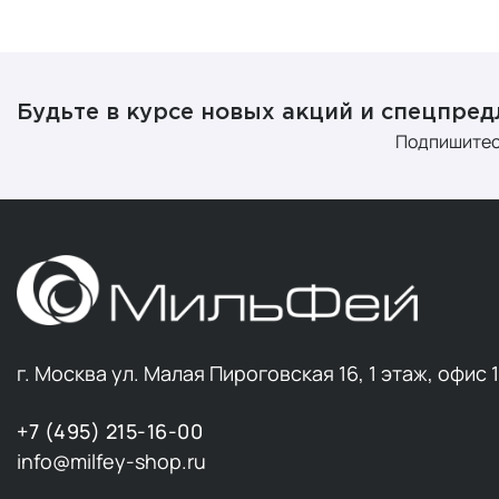
Будьте в курсе новых акций и спецпре
Подпишитес
г. Москва ул. Малая Пироговская 16, 1 этаж, офис 
+7 (495) 215-16-00
info@milfey-shop.ru