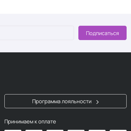
Подписаться
Программа лояльности
Принимаем к оплате