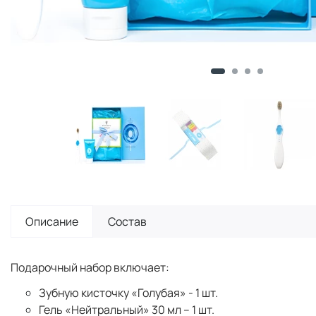
Описание
Состав
Подарочный набор включает:
Зубную кисточку «Голубая» - 1 шт.
Гель «Нейтральный» 30 мл – 1 шт.