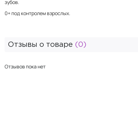
зубов.
0+ под контролем взрослых.
Отзывы о товаре
(0)
Отзывов пока нет