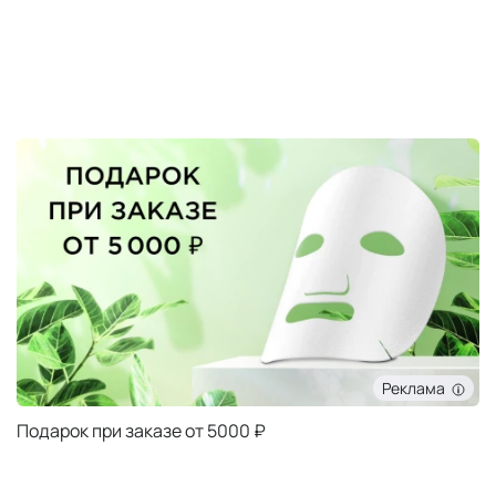
Реклама
Подарок при заказе от 5000 ₽