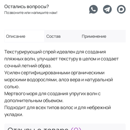
Остались вопросы?
Позвоните или напишите нам!
Описание
Состав
Применение
Текстурирующий спрей идеален для создания
пляжных волн, улучшает текстуру в целом и создает
сочный летний образ.
Усилен сертифицированными органическими
морскими водорослями, алоэ вера и натуральной
солью.
Мертвого моря для создания упругих волн с
дополнительным объемом.
Подходит для всех типов волос и для небрежной
укладки.