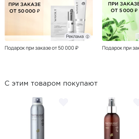
Реклама
Подарок при заказе от 50 000 ₽
Подарок при за
С этим товаром покупают