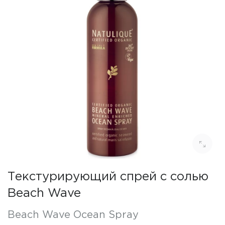
Текстурирующий спрей с солью
Beach Wave
Beach Wave Ocean Spray