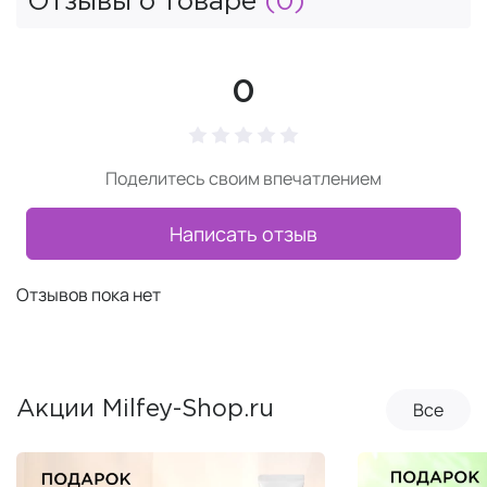
Отзывы о товаре
(0)
0
Поделитесь своим впечатлением
Написать отзыв
Отзывов пока нет
Все
Акции Milfey-Shop.ru