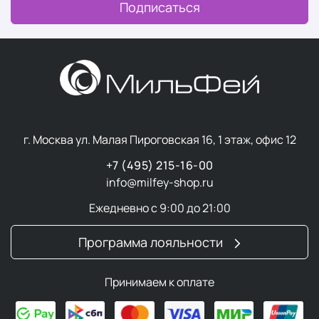
Подписаться
г. Москва ул. Малая Пироговская 16, 1 этаж, офис 12
+7 (495) 215-16-00
info@milfey-shop.ru
Ежедневно с 9:00 до 21:00
Программа лояльности
Принимаем к оплате