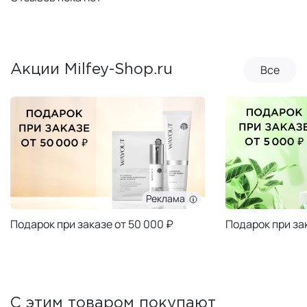
Все
Акции Milfey-Shop.ru
Реклама
Подарок при заказе от 50 000 ₽
Подарок при за
С этим товаром покупают