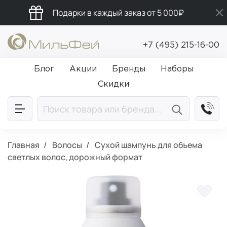
Подарки в каждый заказ от 5 000₽
Бесплатная доставка от 5 000₽
+7 (495) 215-16-00
Промокод ПРИВЕТ
Блог
Акции
Бренды
Наборы
Скидки
Главная
Волосы
Сухой шампунь для объема
светлых волос, дорожный формат