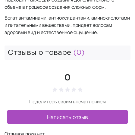
объема в процессе создания сложных форм.
Богат витаминами, антиоксидантами, аминокислотами
и питательными веществами, придает волосам
здоровый вид и естественное ощущение.
Отзывы о товаре
(0)
0
Поделитесь своим впечатлением
Написать отзыв
Отзывов пока нет