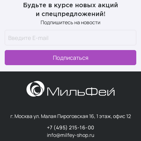
Будьте в курсе новых акций
и спецпредложений!
Подпишитесь на новости
Подписаться
г. Москва ул. Малая Пироговская 16, 1 этаж, офис 12
+7 (495) 215-16-00
info@milfey-shop.ru