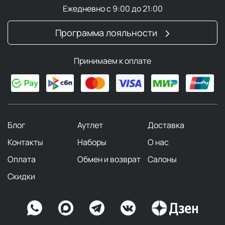
Ежедневно с 9:00 до 21:00
Программа лояльности
Принимаем к оплате
Блог
Аутлет
Доставка
Контакты
Наборы
О нас
Оплата
Обмен и возврат
Салоны
Скидки