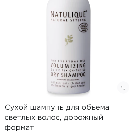
Сухой шампунь для объема
светлых волос, дорожный
формат