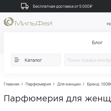
Бесплатная доставка от 5 000₽
Н
Блог
Каталог
Главная
Парфюмерия
Для женщин
Бренд: 100
Парфюмерия для женщ