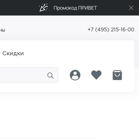
Промокод ПРИВЕТ
ны
+7 (495) 215-16-00
Скидки