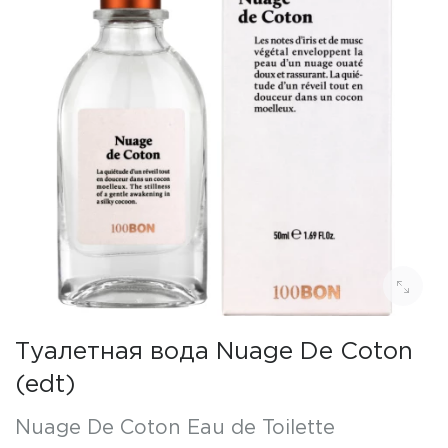
Туалетная вода Nuage De Coton
(edt)
Nuage De Coton Eau de Toilette