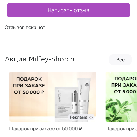
Написать отзыв
Отзывов пока нет
Все
Акции Milfey-Shop.ru
Реклама
Подарок при заказе от 50 000 ₽
Подарок при за