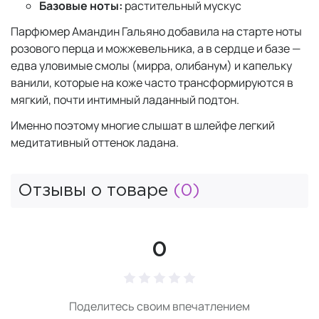
Базовые ноты:
растительный мускус
Парфюмер Амандин Гальяно добавила на старте ноты
розового перца и можжевельника, а в сердце и базе —
едва уловимые смолы (мирра, олибанум) и капельку
ванили, которые на коже часто трансформируются в
мягкий, почти интимный ладанный подтон.
Именно поэтому многие слышат в шлейфе легкий
медитативный оттенок ладана.
Отзывы о товаре
(0)
0
Поделитесь своим впечатлением