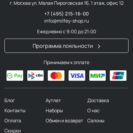
г. Москва ул. Малая Пироговская 16, 1 этаж, офис 12
+7 (495) 215-16-00
info@milfey-shop.ru
Ежедневно с 9:00 до 21:00
Программа лояльности
Принимаем к оплате
Блог
Аутлет
Доставка
Контакты
Наборы
О нас
Оплата
Обмен и возврат
Салоны
Скидки