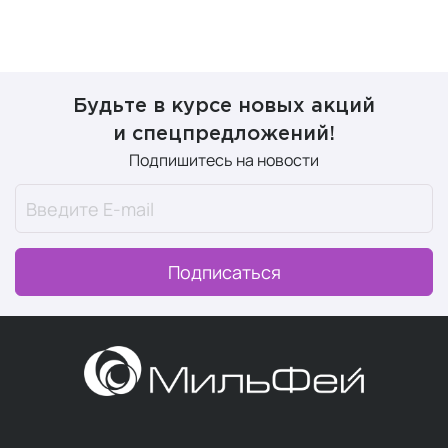
Будьте в курсе новых акций
и спецпредложений!
Подпишитесь на новости
Подписаться