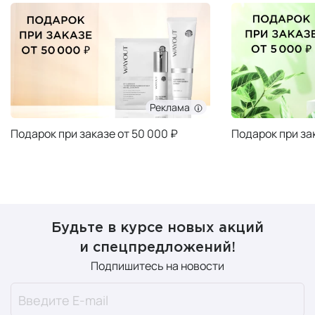
Реклама
Подарок при заказе от 50 000 ₽
Подарок при за
Будьте в курсе новых акций
и спецпредложений!
Подпишитесь на новости