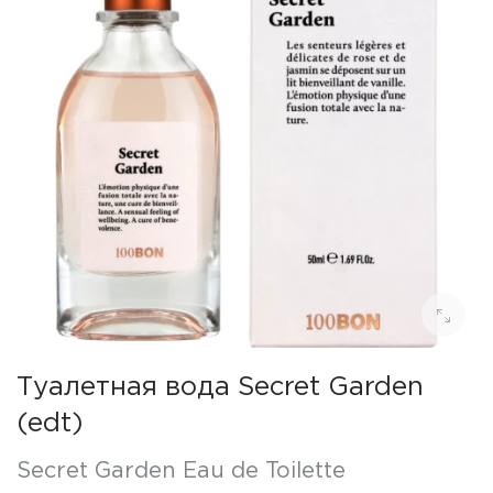
Туалетная вода Secret Garden
(edt)
Secret Garden Eau de Toilette