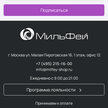
Подписаться
г. Москва ул. Малая Пироговская 16, 1 этаж, офис 12
+7 (495) 215-16-00
info@milfey-shop.ru
Ежедневно с 9:00 до 21:00
Программа лояльности
Принимаем к оплате