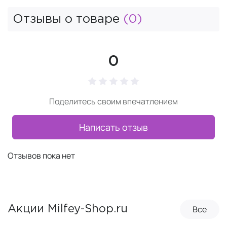
Отзывы о товаре
(0)
0
Поделитесь своим впечатлением
Написать отзыв
Отзывов пока нет
Все
Акции Milfey-Shop.ru