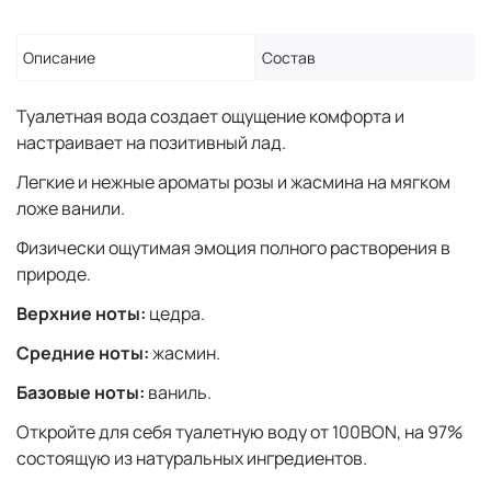
Описание
Состав
Туалетная вода создает ощущение комфорта и
настраивает на позитивный лад.
Легкие и нежные ароматы розы и жасмина на мягком
ложе ванили.
Физически ощутимая эмоция полного растворения в
природе.
Верхние ноты:
цедра.
Средние ноты:
жасмин.
Базовые ноты:
ваниль.
Откройте для себя туалетную воду от 100BON, на 97%
состоящую из натуральных ингредиентов.