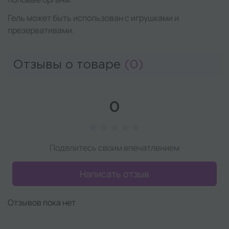
Гель может быть использован с игрушками и
презервативами.
Отзывы о товаре
(0)
0
Поделитесь своим впечатлением
Написать отзыв
Отзывов пока нет