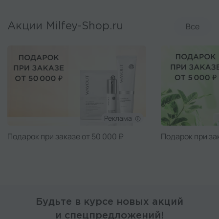
Все
Акции Milfey-Shop.ru
Реклама
Подарок при заказе от 50 000 ₽
Подарок при за
Будьте в курсе новых акций
и спецпредложений!