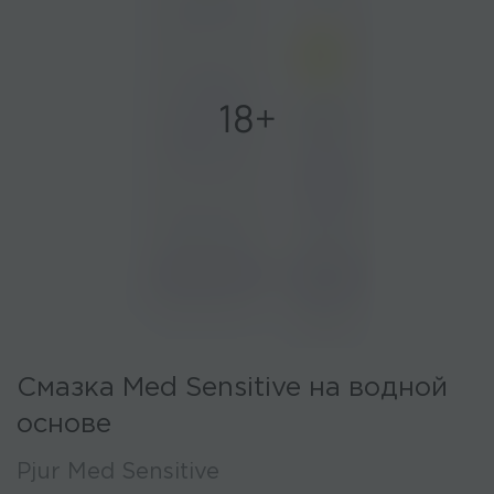
Смазка Med Sensitive на водной
основе
Pjur Med Sensitive