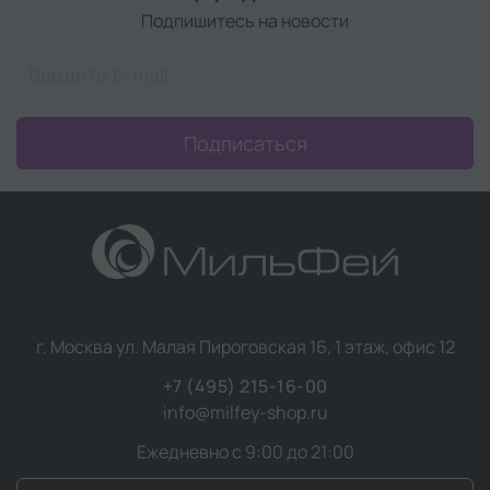
Подпишитесь на новости
Подписаться
г. Москва ул. Малая Пироговская 16, 1 этаж, офис 12
+7 (495) 215-16-00
info@milfey-shop.ru
Ежедневно с 9:00 до 21:00