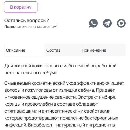
В корзину
Остались вопросы?
Позвоните или напишите нам!
Описание
Состав
Применение
Для жирной кожи головы с избыточной выработкой
нежелательного себума.
Смываемый косметический уход эффективно очищает
волосы и кожу головы от излишка себума. Придаёт
мгновенное ощущение свежести. Экстракт имбиря,
корицы и кровохлебки в составе обладают
стягивающими и антисептическими свойствами,
которые предотвращают появление бактериальных
инфекций. Бисаболол – натуральный ингредиент в