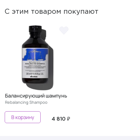
С этим товаром покупают
Балансирующий шампунь
Rebalancing Shampoo
В корзину
4 810 ₽