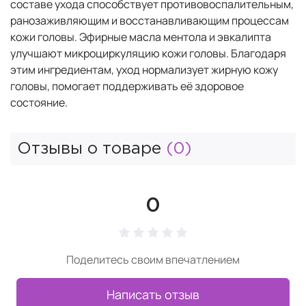
составе ухода способствует противовоспалительным,
ранозаживляющим и восстанавливающим процессам
кожи головы. Эфирные масла ментола и эвкалипта
улучшают микроциркуляцию кожи головы. Благодаря
этим ингредиентам, уход нормализует жирную кожу
головы, помогает поддерживать её здоровое
состояние.
Отзывы о товаре
(0)
0
Поделитесь своим впечатлением
Написать отзыв