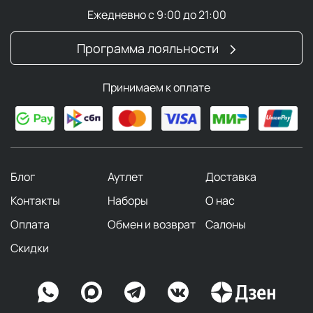
Ежедневно с 9:00 до 21:00
Программа лояльности
Принимаем к оплате
Блог
Аутлет
Доставка
Контакты
Наборы
О нас
Оплата
Обмен и возврат
Салоны
Скидки