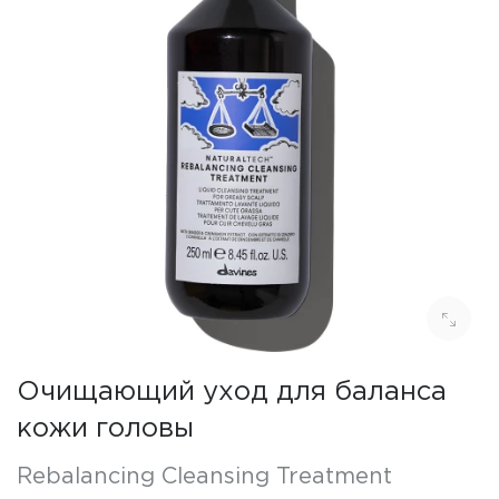
Очищающий уход для баланса
кожи головы
Rebalancing Cleansing Treatment