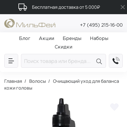
Бесплатная доставка от 5 000₽
Подарки в каждый заказ от 5 000₽
+7 (495) 215-16-00
Промокод ПРИВЕТ
Блог
Акции
Бренды
Наборы
Скидки
Главная
Волосы
Очищающий уход для баланса
кожи головы