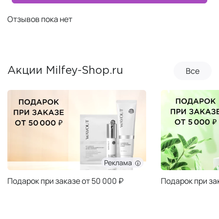
Отзывов пока нет
Все
Акции Milfey-Shop.ru
Реклама
Подарок при заказе от 50 000 ₽
Подарок при за