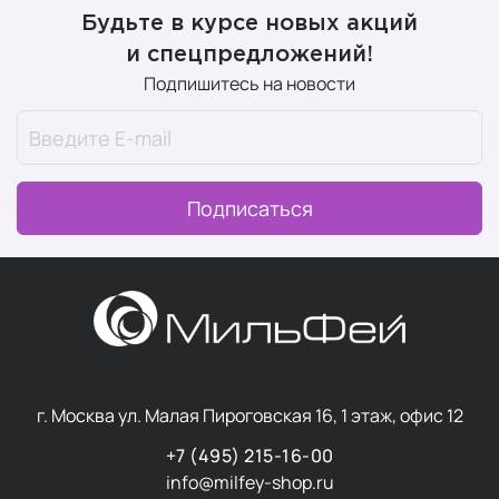
Будьте в курсе новых акций
и спецпредложений!
Подпишитесь на новости
Подписаться
г. Москва ул. Малая Пироговская 16, 1 этаж, офис 12
+7 (495) 215-16-00
info@milfey-shop.ru