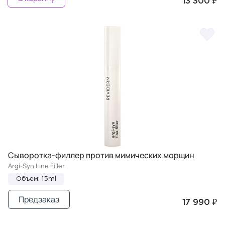
13 300 ₽
Сыворотка-филлер против мимических морщин
Argi-Syn Line Filler
Объем: 15ml
Предзаказ
17 990 ₽