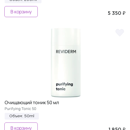
В корзину
5 350 ₽
Очищающий тоник 50 мл
Purifying Tonic 50
Объем: 50ml
В корзину
1 850 ₽