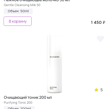
Gentle Cleansing Milk 50
Объем: 50ml
В корзину
1 450 ₽
5
Очищающий тоник 200 мл
Purifying Tonic 200
Объем: 200ml