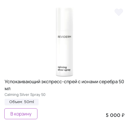
Успокаивающий экспресс-спрей с ионами серебра 50
мл
Calming Silver Spray 50
Объем: 50ml
В корзину
5 000 ₽