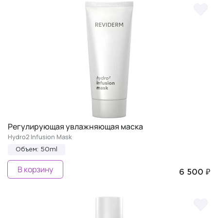
Регулирующая увлажняющая маска
Hydro2 Infusion Mask
Объем: 50ml
В корзину
6 500 ₽