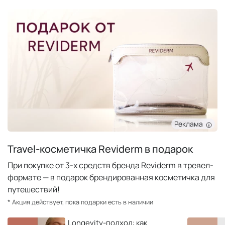
Реклама
Travel-косметичка Reviderm в подарок
При покупке от 3-х средств бренда Reviderm в тревел-
формате — в подарок брендированная косметичка для
путешествий!
* Акция действует, пока подарки есть в наличии
Longevity-подход: как