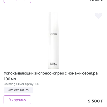
Успокаивающий экспресс-спрей с ионами серебра
100 мл
Calming Silver Spray 100
Объем: 100ml
В корзину
9 500 ₽