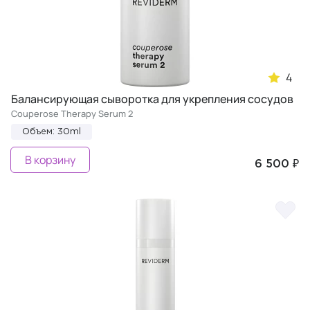
4
Балансирующая сыворотка для укрепления сосудов
Couperose Therapy Serum 2
Объем: 30ml
В корзину
6 500 ₽