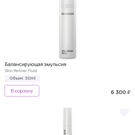
Балансирующая эмульсия
Skin Refiner Fluid
Объем: 50ml
В корзину
6 300 ₽