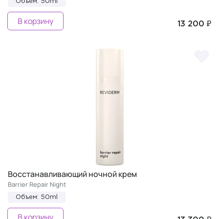
Объем: 50ml
В корзину
13 200 ₽
Восстанавливающий ночной крем
Barrier Repair Night
Объем: 50ml
В корзину