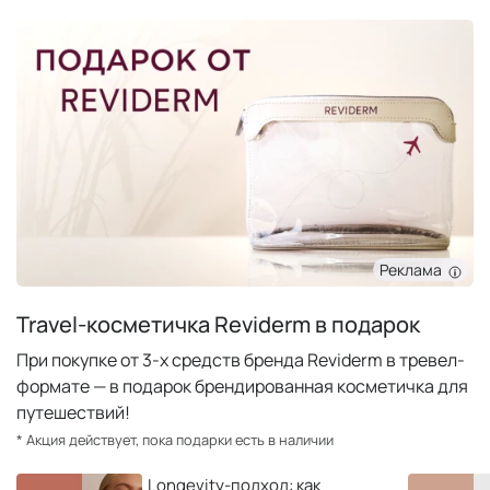
Реклама
Travel-косметичка Reviderm в подарок
При покупке от 3-х средств бренда Reviderm в тревел-
формате — в подарок брендированная косметичка для
путешествий!
* Акция действует, пока подарки есть в наличии
Longevity-подход: как