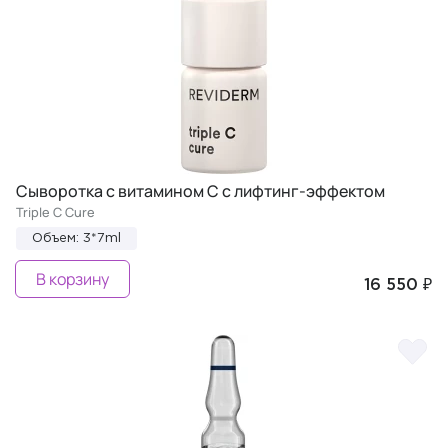
Сыворотка с витамином С с лифтинг-эффектом
Triple C Cure
Объем: 3*7ml
В корзину
16 550 ₽