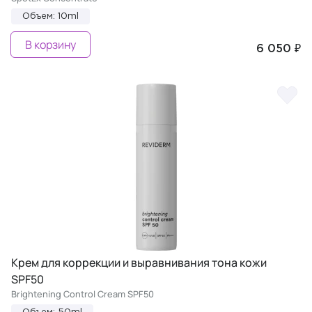
Объем: 10ml
В корзину
6 050 ₽
Крем для коррекции и выравнивания тона кожи
SPF50
Brightening Control Cream SPF50