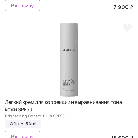
В корзину
7 900 ₽
Легкий крем для коррекции и выравнивания тона
кожи SPF50
Brightening Control Fluid SPF50
Объем: 50ml
В корзину