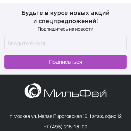
Будьте в курсе новых акций
и спецпредложений!
Подпишитесь на новости
Подписаться
г. Москва ул. Малая Пироговская 16, 1 этаж, офис 12
+7 (495) 215-16-00