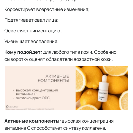
Корректирует возрастные изменения;
Подтягивает овал лица;
Осветляет пигментацию;
Уменьшает воспаления.
Кому подойдет:
для любого типа кожи. Особенно
сыворотку оценят обладатели возрастной кожи.
Активные компоненты:
высокая концентрация
витамина С способствует синтезу коллагена,