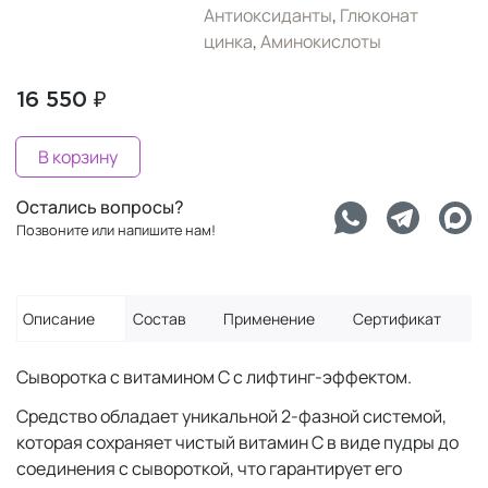
Антиоксиданты
,
Глюконат
цинка
,
Аминокислоты
16 550 ₽
В корзину
Остались вопросы?
Позвоните или напишите нам!
Описание
Состав
Применение
Сертификат
Сыворотка с витамином С с лифтинг-эффектом.
Средство обладает уникальной 2-фазной системой,
которая сохраняет чистый витамин С в виде пудры до
соединения с сывороткой, что гарантирует его