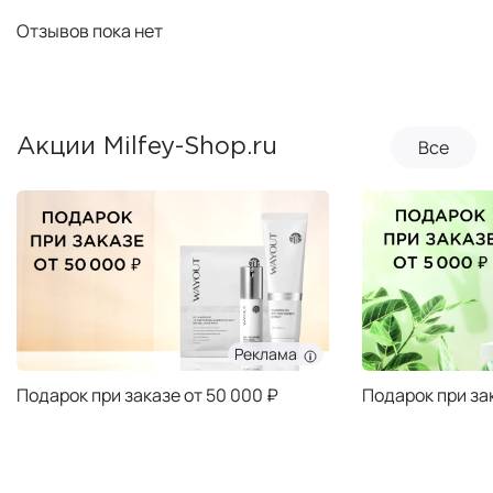
Отзывов пока нет
Все
Акции Milfey-Shop.ru
Реклама
Подарок при заказе от 50 000 ₽
Подарок при за