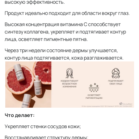
высокую эффективность.
Продукт идеально подходит для области вокруг глаз.
Высокая концентрация витамина С способствует
синтезу коллагена, укрепляет и подтягивает контур
лица, осветляет пигментные пятна.
Через три недели состояние дермы улучшается,
контур лица подтягивается, кожа разглаживается.
Что делает:
Укрепляет стенки сосудов кожи;
Восстанавливает структуру дермы;