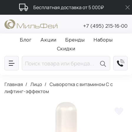
Бесплатная доставка от 5 000₽
Промокод ПРИВЕТ
+7 (495) 215-16-00
Подарки в каждый заказ от 5 000₽
Блог
Акции
Бренды
Наборы
Скидки
Главная
Лицо
Сыворотка с витамином С с
лифтинг-эффектом