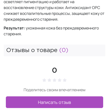
осветляет пигментацию и работает на
восстановление структуры кожи. Антиоксидант OPC
снижает воспалительные процессы, защищает кожу от
преждевременного старения.
Результат:
ухоженная кожа без преждевременного
старения.
Отзывы о товаре
(0)
0
Поделитесь своим впечатлением
Написать отзыв