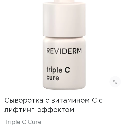
Сыворотка с витамином С с
лифтинг-эффектом
Triple C Cure