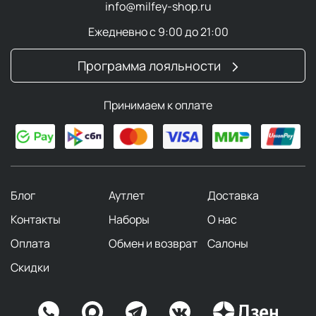
info@milfey-shop.ru
Ежедневно с 9:00 до 21:00
Программа лояльности
Принимаем к оплате
Блог
Аутлет
Доставка
Контакты
Наборы
О нас
Оплата
Обмен и возврат
Салоны
Скидки