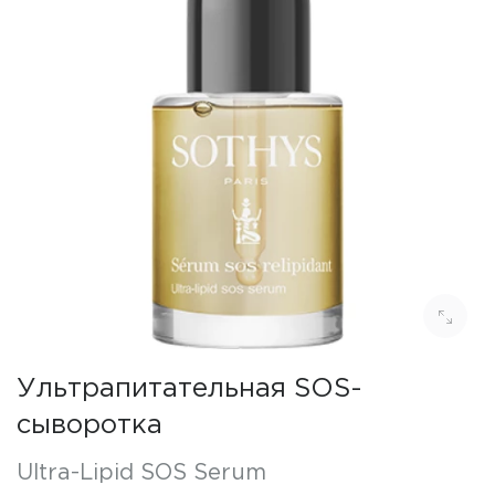
Ультрапитательная SOS-
сыворотка
Ultra-Lipid SOS Serum