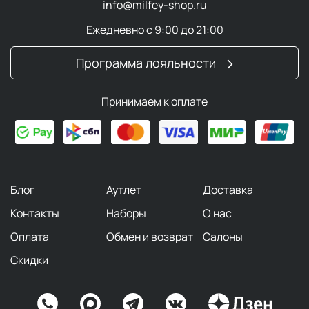
info@milfey-shop.ru
Ежедневно с 9:00 до 21:00
Программа лояльности
Принимаем к оплате
Блог
Аутлет
Доставка
Контакты
Наборы
О нас
Оплата
Обмен и возврат
Салоны
Скидки