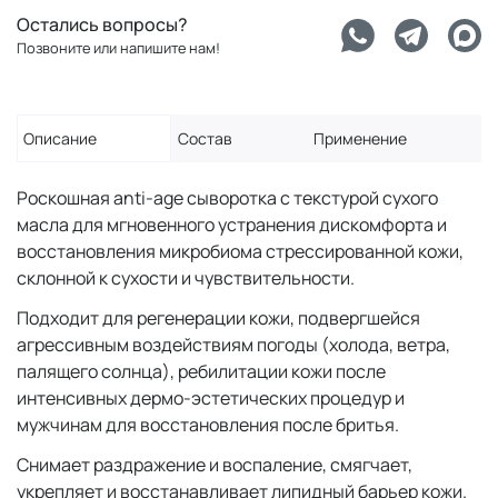
Остались вопросы?
Позвоните или напишите нам!
Описание
Состав
Применение
Роскошная anti-age сыворотка с текстурой сухого
масла для мгновенного устранения дискомфорта и
восстановления микробиома стрессированной кожи,
склонной к сухости и чувствительности.
Подходит для регенерации кожи, подвергшейся
агрессивным воздействиям погоды (холода, ветра,
палящего солнца), ребилитации кожи после
интенсивных дермо-эстетических процедур и
мужчинам для восстановления после бритья.
Снимает раздражение и воспаление, смягчает,
укрепляет и восстанавливает липидный барьер кожи.