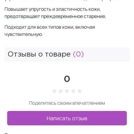
Повышает упругость и эластичность кожи,
предотвращает преждевременное старение.
Подходит для всех типов кожи, включая
чувствительную.
Отзывы о товаре
(0)
0
Поделитесь своим впечатлением
Написать отзыв