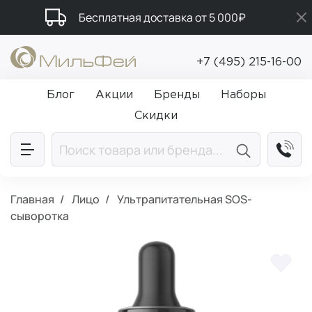
Бесплатная доставка от 5 000₽
Подарки в каждый заказ от 5 000₽
+7 (495) 215-16-00
Промокод ПРИВЕТ
Блог
Акции
Бренды
Наборы
Скидки
Главная
Лицо
Ультрапитательная SOS-
сыворотка