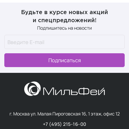
Будьте в курсе новых акций
и спецпредложений!
Подпишитесь на новости
Подписаться
г. Москва ул. Малая Пироговская 16, 1 этаж, офис 12
+7 (495) 215-16-00