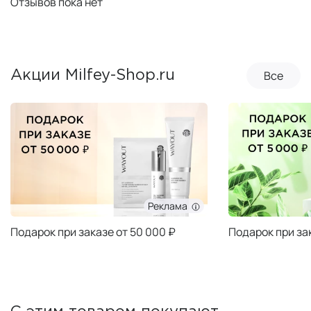
Отзывов пока нет
Все
Акции Milfey-Shop.ru
Реклама
Подарок при заказе от 50 000 ₽
Подарок при за