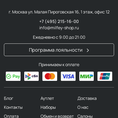
г. Москва ул. Малая Пироговская 16, 1 этаж, офис 12
+7 (495) 215-16-00
info@milfey-shop.ru
Ежедневно с 9:00 до 21:00
Программа лояльности
Принимаем к оплате
Блог
Аутлет
Доставка
Контакты
Наборы
О нас
Оплата
Обмен и возврат
Салоны