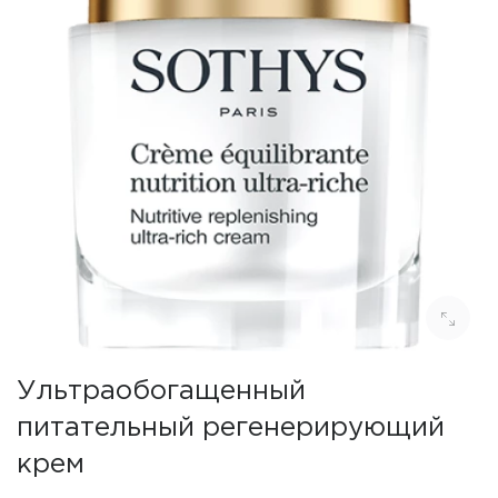
Ультраобогащенный
питательный регенерирующий
крем