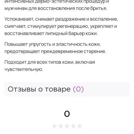
интенсивных дермо-эстетических процедур и
мужчинам для восстановления после бритья.
Успокаивает, снимает раздражение и воспаление,
смягчает, стимулирует регенерацию, укрепляет и
восстанавливает липидный барьер кожи.
Повышает упругость и эластичность кожи,
предотвращает преждевременное старение.
Подходит для всех типов кожи, включая
чувствительную.
Отзывы о товаре
(0)
0