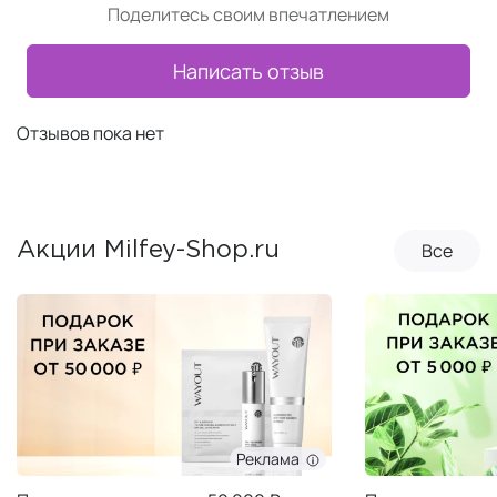
Поделитесь своим впечатлением
Написать отзыв
Отзывов пока нет
Все
Акции Milfey-Shop.ru
Реклама