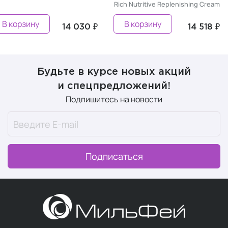
Rich Nutritive Replenishing Cream
В корзину
В корзину
14 030 ₽
14 518 ₽
Будьте в курсе новых акций
и спецпредложений!
Подпишитесь на новости
Подписаться