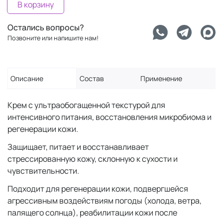
В корзину
Остались вопросы?
Позвоните или напишите нам!
Описание
Состав
Применение
Крем с ультраобогащенной текстурой для
интенсивного питания, восстановления микробиома и
регенерации кожи.
Защищает, питает и восстанавливает
стрессированную кожу, склонную к сухости и
чувствительности.
Подходит для регенерации кожи, подвергшейся
агрессивным воздействиям погоды (холода, ветра,
палящего солнца), реабилитации кожи после