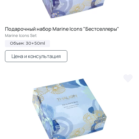
Подарочный набор Marine Icons "Бестселлеры"
Marine Icons Set
Объем: 30+50ml
Цена и консультация