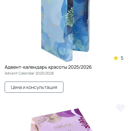
5
Адвент-календарь красоты 2025/2026
Advent Calendar 2025/2026
Цена и консультация