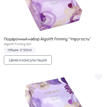
Подарочный набор Algolift Firming "Упругость"
Algolift Firming Set
Объем: 2*50ml
Цена и консультация