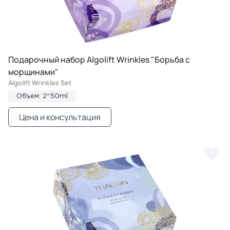
Подарочный набор Algolift Wrinkles "Борьба с
морщинами"
Algolift Wrinkles Set
Объем: 2*50ml
Цена и консультация