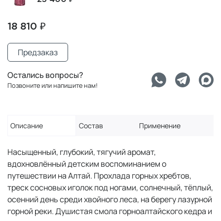
18 810 ₽
Предзаказ
Остались вопросы?
Позвоните или напишите нам!
Описание
Состав
Применение
Насыщенный, глубокий, тягучий аромат,
вдохновлённый детским воспоминанием о
путешествии на Алтай. Прохлада горных хребтов,
треск сосновых иголок под ногами, солнечный, тёплый,
осенний день среди хвойного леса, на берегу лазурной
горной реки. Душистая смола горноалтайского кедра и