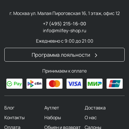
г. Москва ул. Малая Пироговская 16, 1 этаж, офис 12
+7 (495) 215-16-00
info@milfey-shop.ru
Ежедневно с 9:00 до 21:00
Программа лояльности
Принимаем к оплате
Блог
Аутлет
Доставка
Контакты
Наборы
О нас
Оплата
Обмен и возврат
Салоны