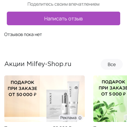
Поделитесь своим впечатлением
Написать отзыв
Отзывов пока нет
Все
Акции Milfey-Shop.ru
Реклама