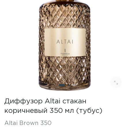
Диффузор Altai стакан
коричневый 350 мл (тубус)
Altai Brown 350