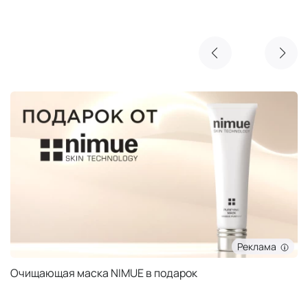
Реклама
Очищающая маска NIMUE в подарок