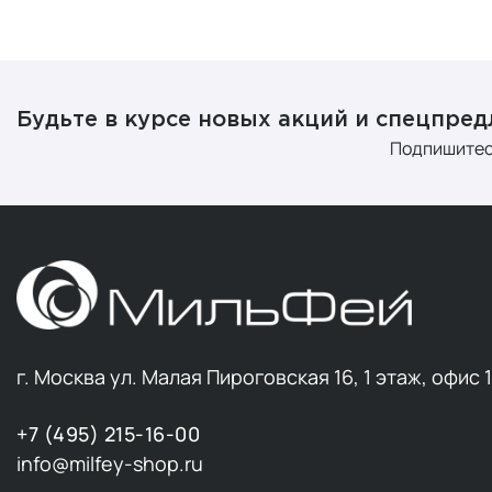
Будьте в курсе новых акций и спецпре
Подпишитес
г. Москва ул. Малая Пироговская 16, 1 этаж, офис 
+7 (495) 215-16-00
info@milfey-shop.ru