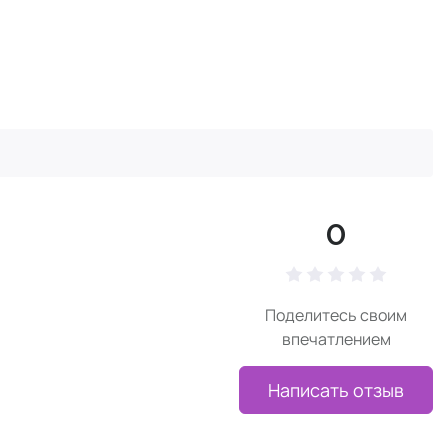
0
Поделитесь своим
впечатлением
Написать отзыв