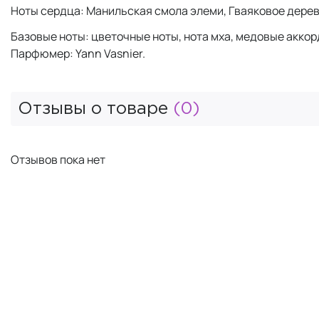
Ноты сердца: Манильская смола элеми, Гваяковое дерев
Базовые ноты: цветочные ноты, нота мха, медовые аккор
Парфюмер: Yann Vasnier.
Отзывы о товаре
(0)
Отзывов пока нет