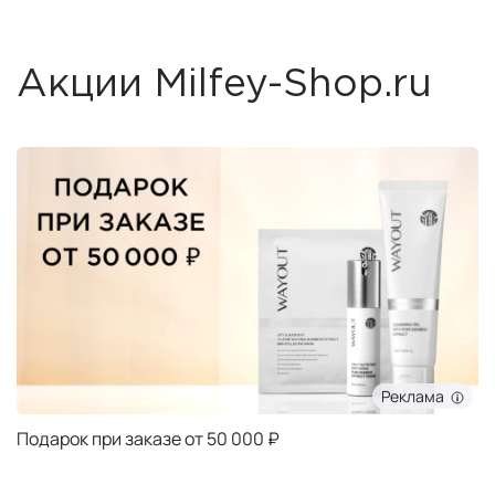
Акции Milfey-Shop.ru
Реклама
Подарок при заказе от 50 000 ₽