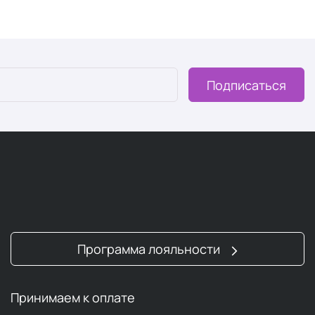
Подписаться
Программа лояльности
Принимаем к оплате