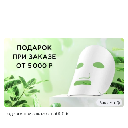
Реклама
Подарок при заказе от 5000 ₽