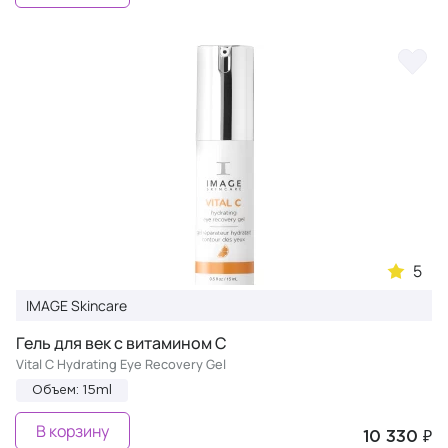
5
IMAGE Skincare
Гель для век с витамином С
Vital C Hydrating Eye Recovery Gel
Объем: 15ml
В корзину
10 330 ₽