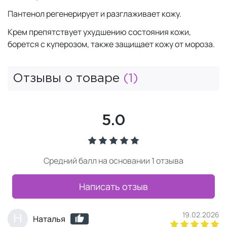
Пантенол регенерирует и разглаживает кожу.
Крем препятствует ухудшению состояния кожи,
борется с куперозом, также защищает кожу от мороза.
Отзывы о товаре
(1)
5.0
Средний балл на основании 1 отзыва
Написать отзыв
19.02.2026
Н
Наталья