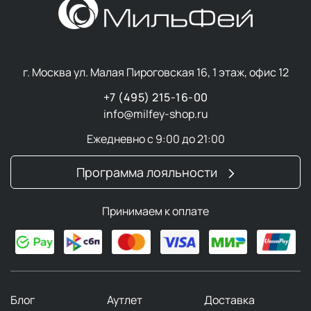
г. Москва ул. Малая Пироговская 16, 1 этаж, офис 12
+7 (495) 215-16-00
info@milfey-shop.ru
Ежедневно с 9:00 до 21:00
Программа лояльности
Принимаем к оплате
Блог
Аутлет
Доставка