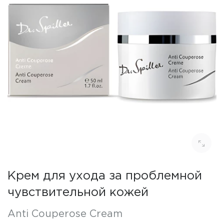
Крем для ухода за проблемной
чувствительной кожей
Anti Couperose Cream