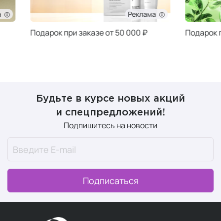
Реклама
Подарок при заказе от 50 000 ₽
Подарок при за
Будьте в курсе новых акций
и спецпредложений!
Подпишитесь на новости
Подписаться