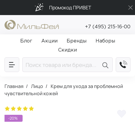
Промокод ПРИВЕТ
Подарки в каждый заказ от 5 000₽
+7 (495) 215-16-00
Бесплатная доставка от 5 000₽
Блог
Акции
Бренды
Наборы
Скидки
Главная
Лицо
Крем для ухода за проблемной
чувствительной кожей
-20%