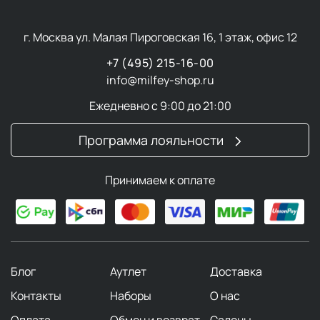
г. Москва ул. Малая Пироговская 16, 1 этаж, офис 12
+7 (495) 215-16-00
info@milfey-shop.ru
Ежедневно с 9:00 до 21:00
Программа лояльности
Принимаем к оплате
Блог
Аутлет
Доставка
Контакты
Наборы
О нас
Оплата
Обмен и возврат
Салоны