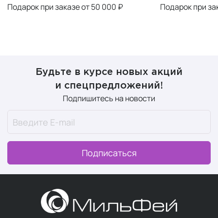
Подарок при заказе от 50 000 ₽
Подарок при за
Будьте в курсе новых акций
и спецпредложений!
Подпишитесь на новости
Подписаться