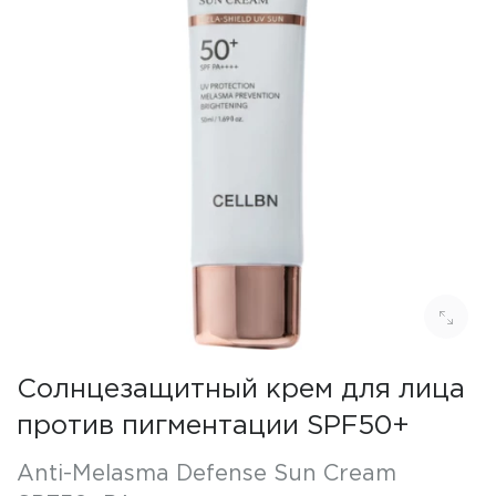
Солнцезащитный крем для лица
против пигментации SPF50+
Anti-Melasma Defense Sun Cream