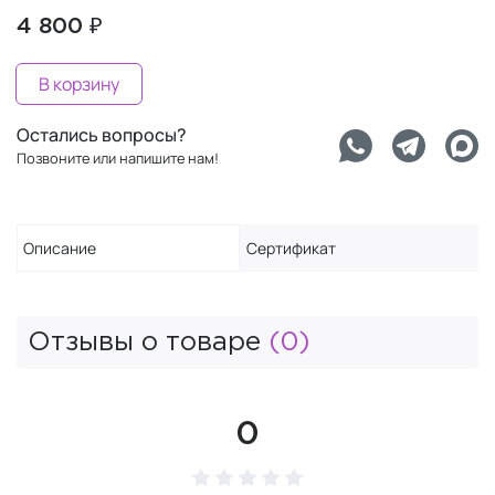
4 800 ₽
В корзину
Остались вопросы?
Позвоните или напишите нам!
Описание
Сертификат
Отзывы о товаре
(0)
0