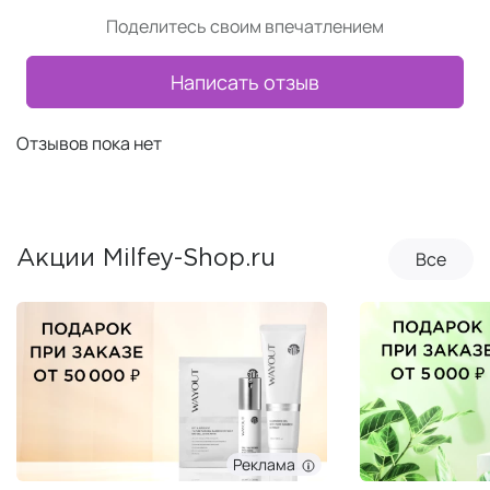
Поделитесь своим впечатлением
Написать отзыв
Отзывов пока нет
Все
Акции Milfey-Shop.ru
Реклама