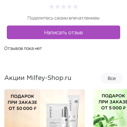
Поделитесь своим впечатлением
Написать отзыв
Отзывов пока нет
Все
Акции Milfey-Shop.ru