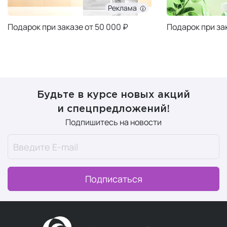
Реклама
Подарок при заказе от 50 000 ₽
Подарок при за
Будьте в курсе новых акций
и спецпредложений!
Подпишитесь на новости
Подписаться