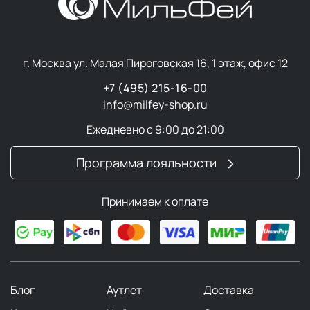
г. Москва ул. Малая Пироговская 16, 1 этаж, офис 12
+7 (495) 215-16-00
info@milfey-shop.ru
Ежедневно с 9:00 до 21:00
Программа лояльности
Принимаем к оплате
Блог
Аутлет
Доставка