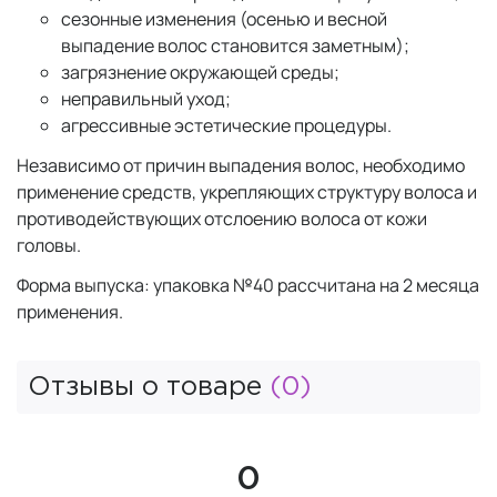
сезонные изменения (осенью и весной
выпадение волос становится заметным);
загрязнение окружающей среды;
неправильный уход;
агрессивные эстетические процедуры.
Независимо от причин выпадения волос, необходимо
применение средств, укрепляющих структуру волоса и
противодействующих отслоению волоса от кожи
головы.
Форма выпуска: упаковка №40 рассчитана на 2 месяца
применения.
Отзывы о товаре
(0)
0