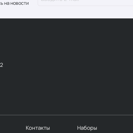
ь на новости
12
Контакты
Наборы