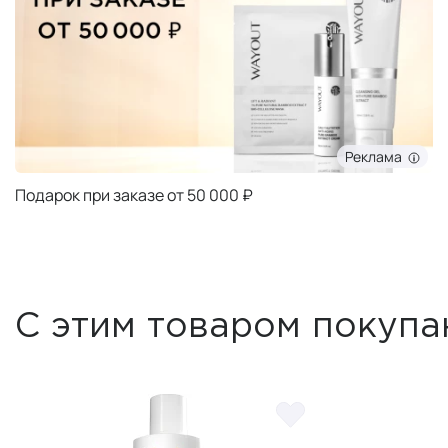
Реклама
Подарок при заказе от 50 000 ₽
С этим товаром покупа