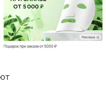
Реклама
Подарок при заказе от 5000 ₽
ют