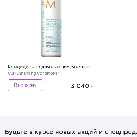
Кондиционер для вьющихся волос
Curl Enhancing Conditioner
В корзину
3 040 ₽
Будьте в курсе новых акций и спецпре