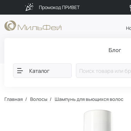
Промокод ПРИВЕТ
Н
Блог
Каталог
Главная
Волосы
Шампунь для вьющихся волос