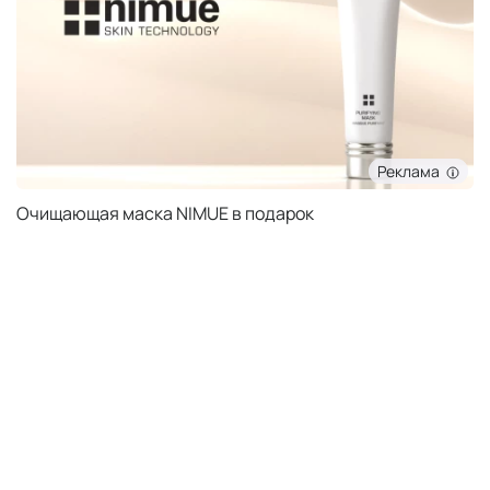
Реклама
Очищающая маска NIMUE в подарок