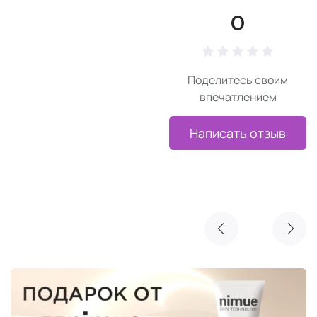
0
Поделитесь своим
впечатлением
Написать отзыв