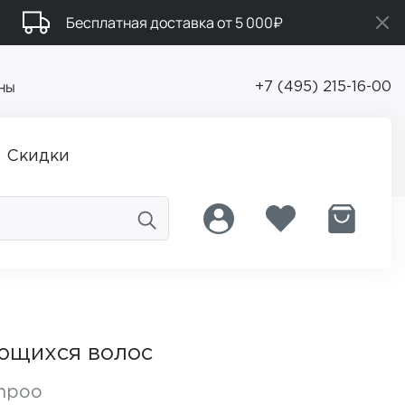
Бесплатная доставка от 5 000₽
ны
+7 (495) 215-16-00
Скидки
ющихся волос
ampoo