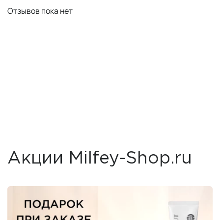
Отзывов пока нет
Акции Milfey-Shop.ru