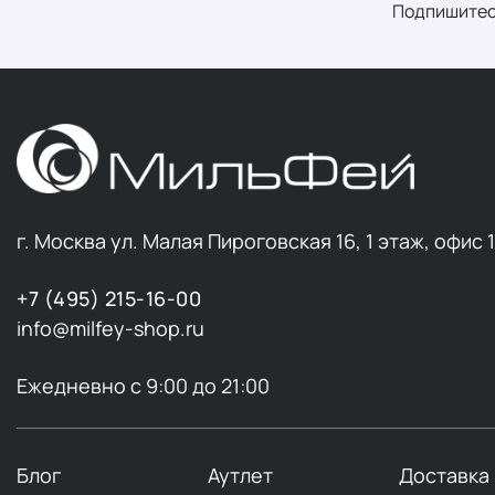
Подпишитес
г. Москва ул. Малая Пироговская 16, 1 этаж, офис 
+7 (495) 215-16-00
info@milfey-shop.ru
Ежедневно с 9:00 до 21:00
Блог
Аутлет
Доставка