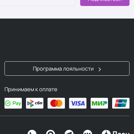
Программа лояльности
Принимаем к оплате