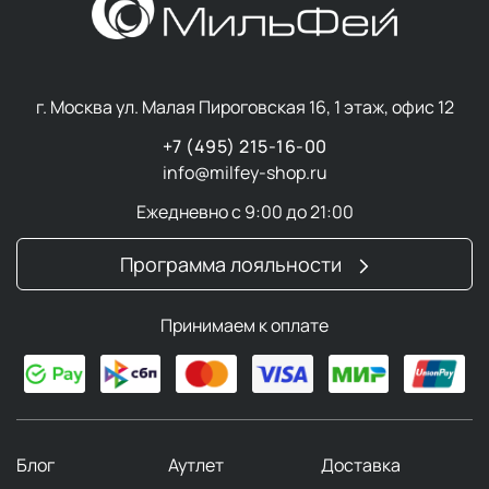
г. Москва ул. Малая Пироговская 16, 1 этаж, офис 12
+7 (495) 215-16-00
info@milfey-shop.ru
Ежедневно с 9:00 до 21:00
Программа лояльности
Принимаем к оплате
Блог
Аутлет
Доставка