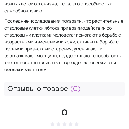
новых клеток организма, т.е. за его способность к
самообновлению.
Последние исследования показали, что растительные
стволовые клетки яблока при взаимодействии со
стволовыми клетками человека: помогают в борьбе с
возрастными изменениями кожи, активны в борьбе с
первыми признаками старения, уменьшают и
разглаживают морщины, поддерживают способность
клеток восстанавливать повреждения, освежают и
омолаживают кожу.
Отзывы о товаре
(0)
0