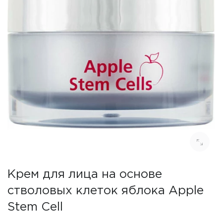
Крем для лица на основе
стволовых клеток яблока Apple
Stem Cell