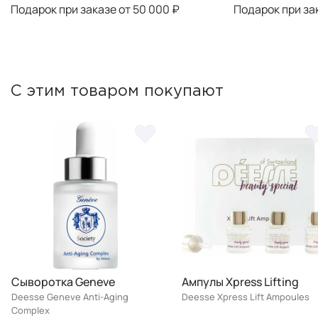
Подарок при заказе от 50 000 ₽
Подарок при за
С этим товаром покупают
Сыворотка Geneve
Ампулы Xpress Lifting
Deesse Geneve Anti-Aging
Deesse Xpress Lift Ampoules
Complex