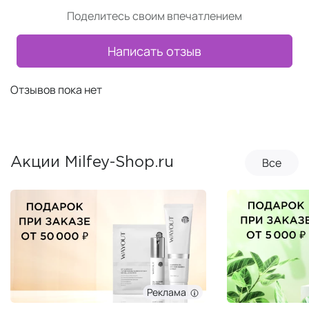
Поделитесь своим впечатлением
Написать отзыв
Отзывов пока нет
Все
Акции Milfey-Shop.ru
Реклама