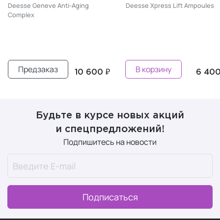
Deesse Geneve Anti-Aging
Deesse Xpress Lift Ampoules
Complex
Предзаказ
В корзину
10 600 ₽
6 400
Будьте в курсе новых акций
и спецпредложений!
Подпишитесь на новости
Подписаться