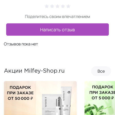
Поделитесь своим впечатлением
Написать отзыв
Отзывов пока нет
Все
Акции Milfey-Shop.ru