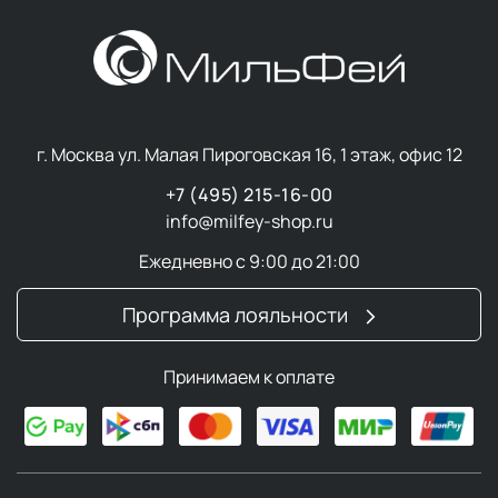
г. Москва ул. Малая Пироговская 16, 1 этаж, офис 12
+7 (495) 215-16-00
info@milfey-shop.ru
Ежедневно с 9:00 до 21:00
Программа лояльности
Принимаем к оплате