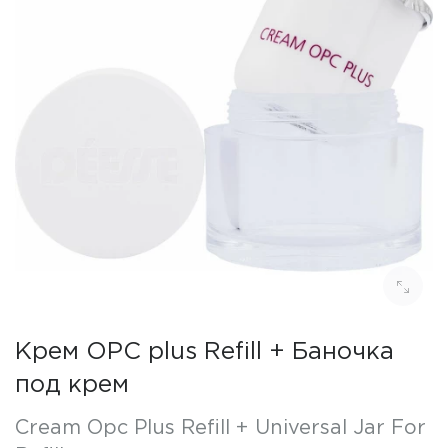
Крем OPC plus Refill + Баночка
под крем
Cream Opc Plus Refill + Universal Jar For