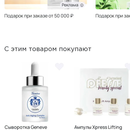
Реклама
Подарок при заказе от 50 000 ₽
Подарок при за
С этим товаром покупают
Сыворотка Geneve
Ампулы Xpress Lifting