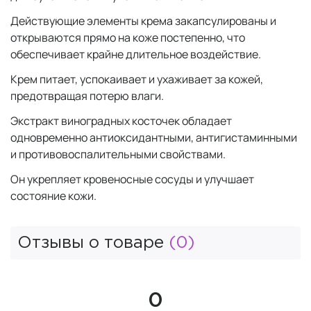
Действующие элементы крема закапсулированы и
открываются прямо на коже постепенно, что
обеспечивает крайне длительное воздействие.
Крем питает, успокаивает и ухаживает за кожей,
предотвращая потерю влаги.
Экстракт виноградных косточек обладает
одновременно антиоксидантными, антигистаминными
и противовоспалительными свойствами.
Он укрепляет кровеносные сосуды и улучшает
состояние кожи.
Отзывы о товаре
(0)
0