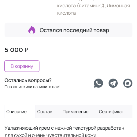
кислота (витамин С)
,
Лимонная
кислота
Остался последний товар
5 000 ₽
В корзину
Остались вопросы?
Позвоните или напишите нам!
Описание
Состав
Применение
Сертификат
Увлажняющий крем с нежной текстурой разработан
для сухой и очень чувствительной кожи.