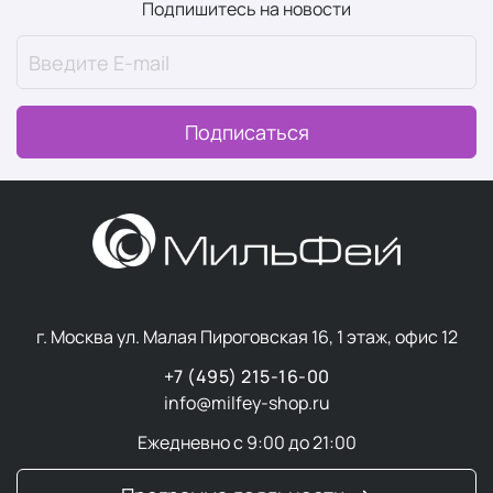
Подпишитесь на новости
Подписаться
г. Москва ул. Малая Пироговская 16, 1 этаж, офис 12
+7 (495) 215-16-00
info@milfey-shop.ru
Ежедневно с 9:00 до 21:00