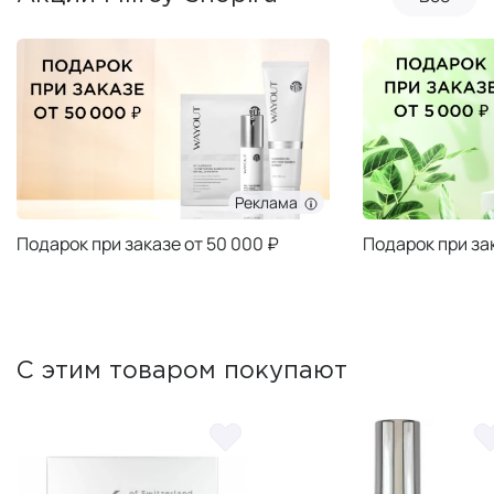
Реклама
Подарок при заказе от 50 000 ₽
Подарок при за
С этим товаром покупают