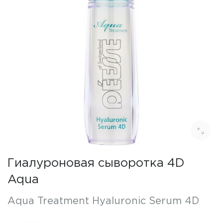
Гиалуроновая сыворотка 4D
Aqua
Aqua Treatment Hyaluronic Serum 4D