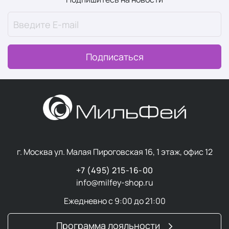
Подписаться
г. Москва ул. Малая Пироговская 16, 1 этаж, офис 12
+7 (495) 215-16-00
info@milfey-shop.ru
Ежедневно с 9:00 до 21:00
Программа лояльности