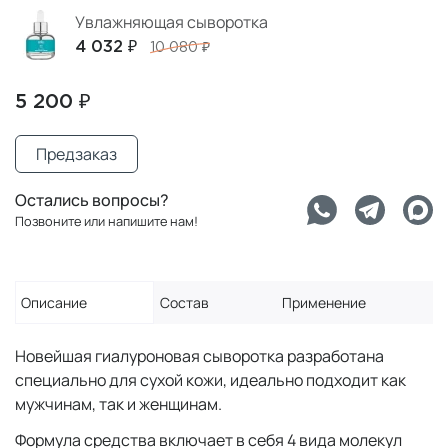
Увлажняющая сыворотка
4 032 ₽
10 080 ₽
5 200 ₽
Предзаказ
Остались вопросы?
Позвоните или напишите нам!
Описание
Состав
Применение
Новейшая гиалуроновая сыворотка разработана
специально для сухой кожи, идеально подходит как
мужчинам, так и женщинам.
Формула средства включает в себя 4 вида молекул