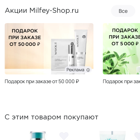
Все
Акции Milfey-Shop.ru
Реклама
Подарок при заказе от 50 000 ₽
Подарок при за
С этим товаром покупают