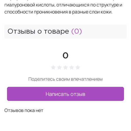
гиалуроновой кислоты, отличающихся по структуре и
способности проникновения в разные слои кожи.
Отзывы о товаре
(0)
0
Поделитесь своим впечатлением
Написать отзыв
Отзывов пока нет