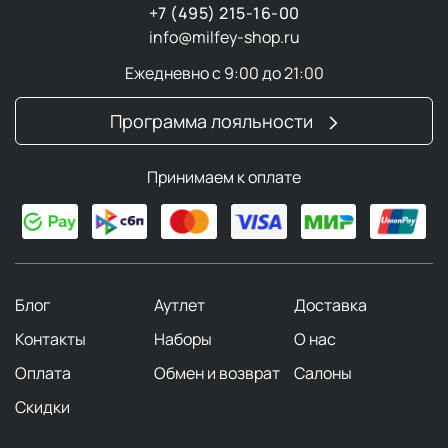
+7 (495) 215-16-00
info@milfey-shop.ru
Ежедневно с 9:00 до 21:00
Программа лояльности
Принимаем к оплате
Блог
Аутлет
Доставка
Контакты
Наборы
О нас
Оплата
Обмен и возврат
Салоны
Скидки