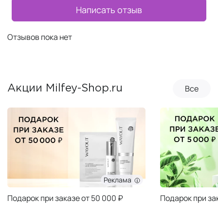
Написать отзыв
Отзывов пока нет
Все
Акции Milfey-Shop.ru
Реклама
Подарок при заказе от 50 000 ₽
Подарок при за