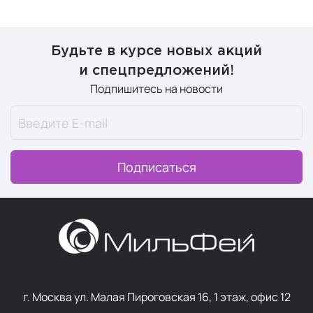
Будьте в курсе новых акций
и спецпредложений!
Подпишитесь на новости
Подписаться
г. Москва ул. Малая Пироговская 16, 1 этаж, офис 12