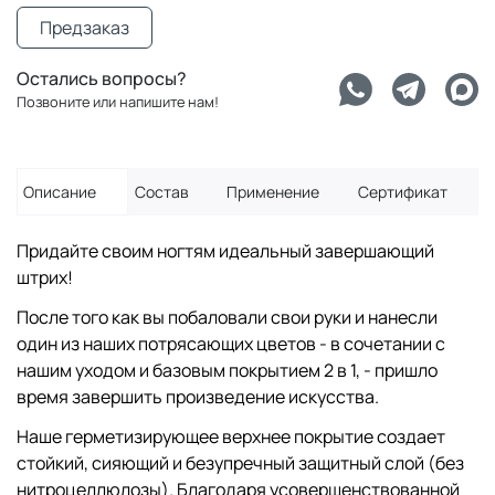
Предзаказ
Остались вопросы?
Позвоните или напишите нам!
Описание
Состав
Применение
Сертификат
Придайте своим ногтям идеальный завершающий
штрих!
После того как вы побаловали свои руки и нанесли
один из наших потрясающих цветов - в сочетании с
нашим уходом и базовым покрытием 2 в 1, - пришло
время завершить произведение искусства.
Наше герметизирующее верхнее покрытие создает
стойкий, сияющий и безупречный защитный слой (без
нитроцеллюлозы). Благодаря усовершенствованной