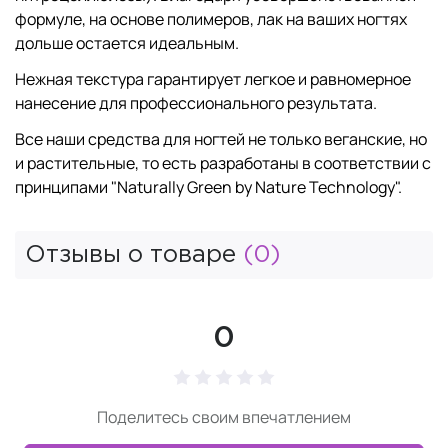
формуле, на основе полимеров, лак на ваших ногтях
дольше остается идеальным.
Нежная текстура гарантирует легкое и равномерное
нанесение для профессионального результата.
Все наши средства для ногтей не только веганские, но
и растительные, то есть разработаны в соответствии с
принципами "Naturally Green by Nature Technology".
Отзывы о товаре
(0)
0
Поделитесь своим впечатлением