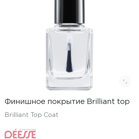
Финишное покрытие Brilliant top
Brilliant Top Coat