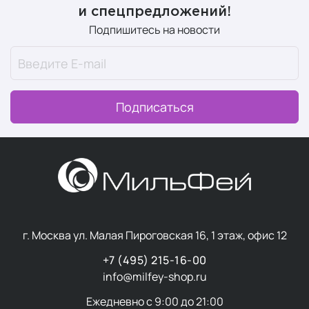
и спецпредложений!
Подпишитесь на новости
Подписаться
г. Москва ул. Малая Пироговская 16, 1 этаж, офис 12
+7 (495) 215-16-00
info@milfey-shop.ru
Ежедневно с 9:00 до 21:00