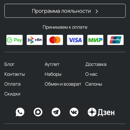
Программа лояльности
Принимаем к оплате
Блог
Аутлет
Доставка
Контакты
Наборы
О нас
Оплата
Обмен и возврат
Салоны
Скидки