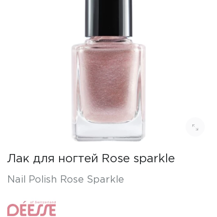
Лак для ногтей Rose sparkle
Nail Polish Rose Sparkle