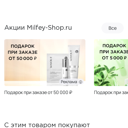
Все
Акции Milfey-Shop.ru
Реклама
Подарок при заказе от 50 000 ₽
Подарок при за
С этим товаром покупают