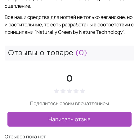
сцепление.
Все наши средства для ногтей не только веганские, но
и растительные, то есть разработаны в соответствии с
принципами "Naturally Green by Nature Technology".
Отзывы о товаре
(0)
0
Поделитесь своим впечатлением
Написать отзыв
Отзывов пока нет